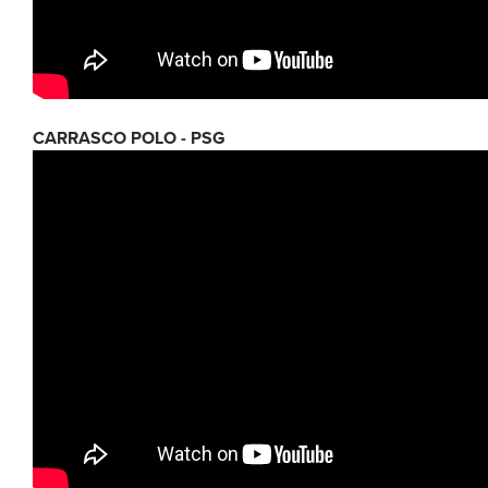
CARRASCO POLO - PSG