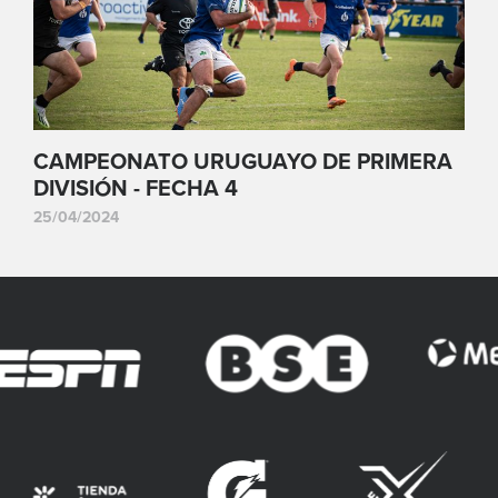
CAMPEONATO URUGUAYO DE PRIMERA
DIVISIÓN - FECHA 4
25/04/2024