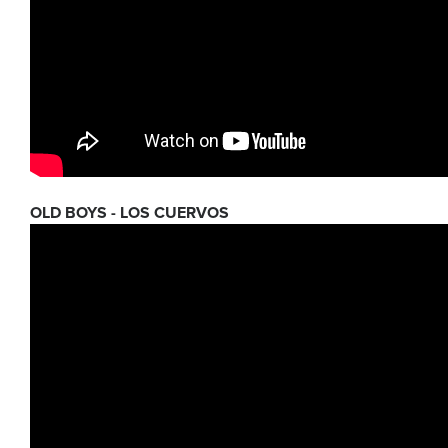
OLD BOYS - LOS CUERVOS