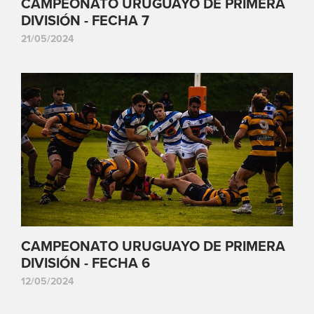
CAMPEONATO URUGUAYO DE PRIMERA
DIVISIÓN - FECHA 7
21/05/2024
CAMPEONATO URUGUAYO DE PRIMERA
DIVISIÓN - FECHA 6
12/05/2024