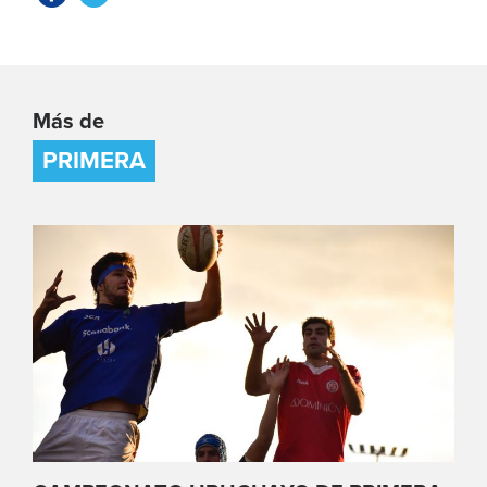
Más de
PRIMERA