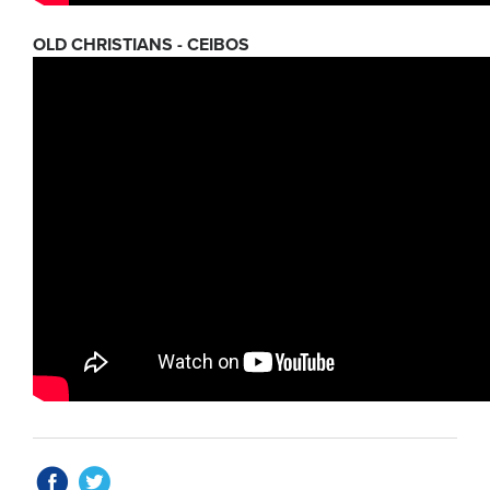
OLD CHRISTIANS - CEIBOS