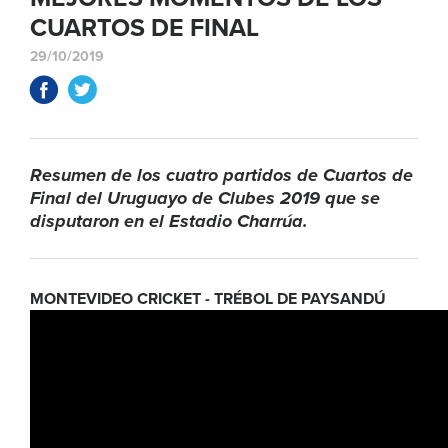
CUARTOS DE FINAL
29/10/2019
Resumen de los cuatro partidos de Cuartos de
Final del Uruguayo de Clubes 2019 que se
disputaron en el Estadio Charrúa.
MONTEVIDEO CRICKET - TRÉBOL DE PAYSANDÚ