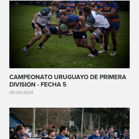
CAMPEONATO URUGUAYO DE PRIMERA
DIVISIÓN - FECHA 5
29/04/2024