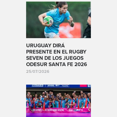
URUGUAY DIRÁ
PRESENTE EN EL RUGBY
SEVEN DE LOS JUEGOS
ODESUR SANTA FE 2026
25/07/2026