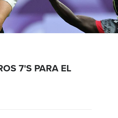
ROS 7'S PARA EL