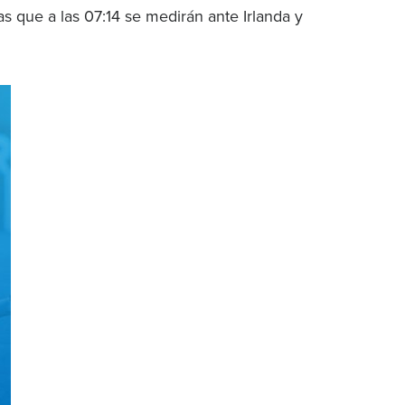
as que a las 07:14 se medirán ante Irlanda y