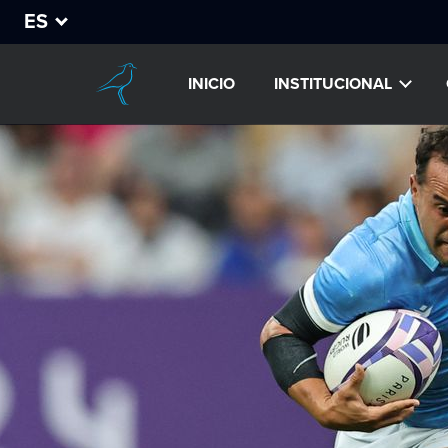
ES
INICIO
INSTITUCIONAL