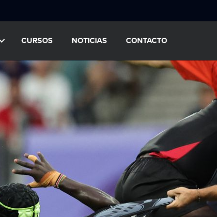
CURSOS
NOTICIAS
CONTACTO