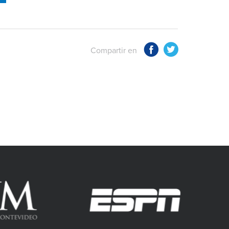
Compartir en