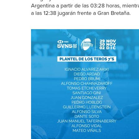
Argentina a partir de las 03:28 horas, mientr
a las 12:38 jugarán frente a Gran Bretaña.