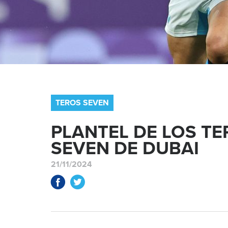
TEROS SEVEN
PLANTEL DE LOS TE
SEVEN DE DUBAI
21/11/2024