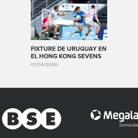
FIXTURE DE URUGUAY EN
EL HONG KONG SEVENS
01/04/2026