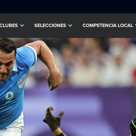
CLUBES
SELECCIONES
COMPETENCIA LOCAL