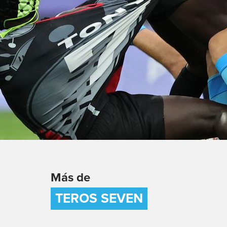
Más de
TEROS SEVEN