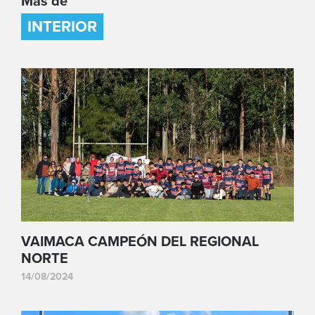
Más de
INTERIOR
VAIMACA CAMPEÓN DEL REGIONAL
NORTE
14/08/2024