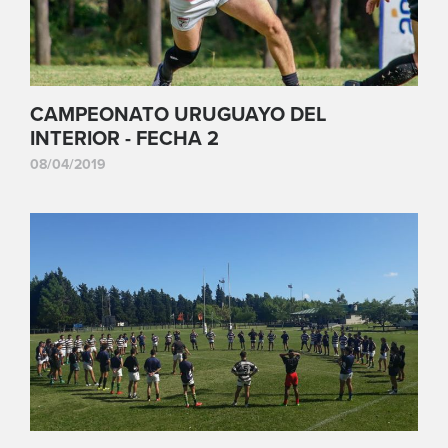
CAMPEONATO URUGUAYO DEL
INTERIOR - FECHA 2
08/04/2019