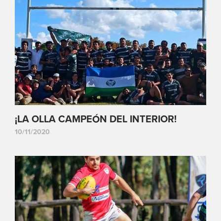
¡LA OLLA CAMPEÓN DEL INTERIOR!
10/11/2020