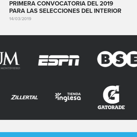
PRIMERA CONVOCATORIA DEL 2019
PARA LAS SELECCIONES DEL INTERIOR
14/03/2019