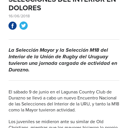
DOLORES
16/06/2018
La Selección Mayor y la Selección M18 del
Interior de la Unión de Rugby del Uruguay
tuvieron una jornada cargada de actividad en
Durazno.
El sábado 9 de junio en el Lagunas Country Club de
Durazno se llevó a cabo un nuevo Encuentro Nacional
de las Selecciones del Interior de la URU, y tanto la M18
como la Mayor tuvieron actividad.
Los juveniles se midieron ante su similar de Old
Christians, mientras que los mayores hicieron lo propio