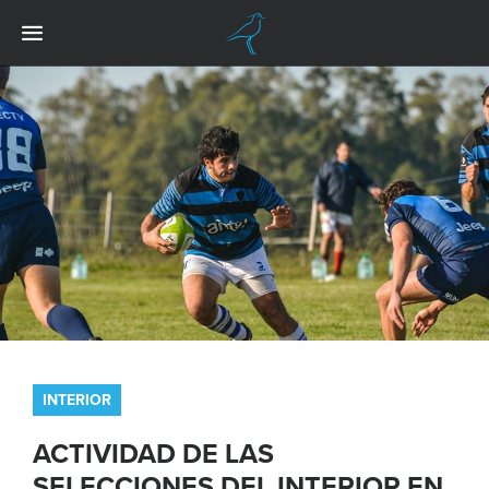
INTERIOR
ACTIVIDAD DE LAS
SELECCIONES DEL INTERIOR EN