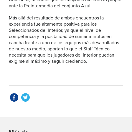
ante la Preintermedia del conjunto Azul.
Más allá del resultado de ambos encuentros la
experiencia fue altamente positiva para los
Seleccionados del Interior, ya que el nivel de
competencia y la posibilidad de sumar minutos en
cancha frente a uno de los equipos más desarrollados
de nuestro medio, aportan lo que el Staff Técnico
necesita para que los jugadores del Interior puedan
exigirse al máximo y seguir creciendo.