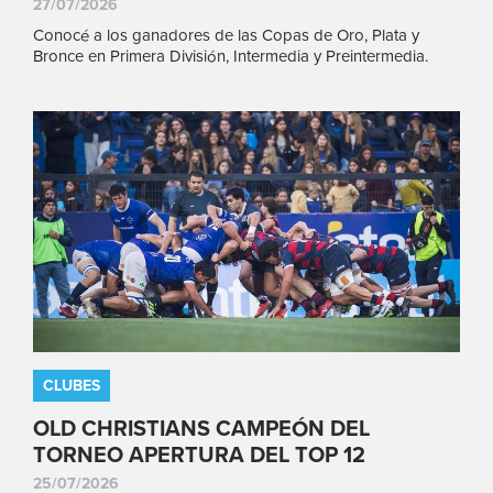
27/07/2026
Conocé a los ganadores de las Copas de Oro, Plata y
Bronce en Primera División, Intermedia y Preintermedia.
CLUBES
OLD CHRISTIANS CAMPEÓN DEL
TORNEO APERTURA DEL TOP 12
25/07/2026