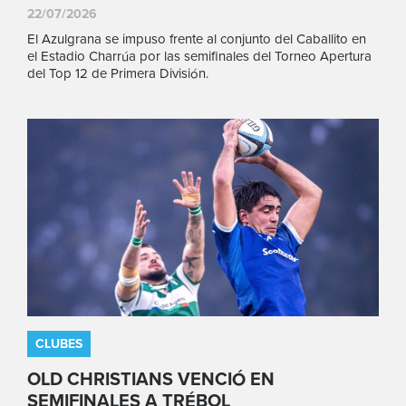
22/07/2026
El Azulgrana se impuso frente al conjunto del Caballito en
el Estadio Charrúa por las semifinales del Torneo Apertura
del Top 12 de Primera División.
CLUBES
OLD CHRISTIANS VENCIÓ EN
SEMIFINALES A TRÉBOL