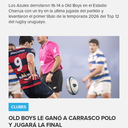
Los Azules derrotaron 16-14 a Old Boys en el Estadio
Charrúa con un try en la última jugada del partido y
levantaron el primer título de la temporada 2026 del Top 12
del rugby uruguayo.
CLUBES
OLD BOYS LE GANÓ A CARRASCO POLO
Y JUGARÁ LA FINAL