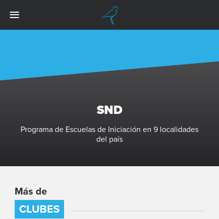
SND
Programa de Escuelas de Iniciación en 9 localidades
del país
Más de
CLUBES