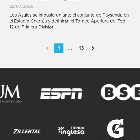
22/07/2026
Los Azules se impusieron ante el conjunto de Paysandú en
el Estadio Charrúa y definirán el Torneo Apertura del Top
12 de Primera División.
1
...
13