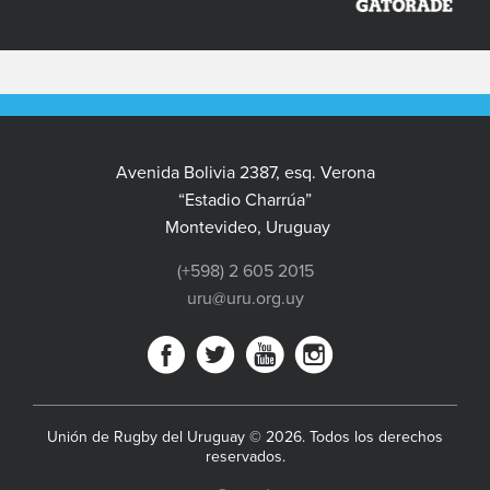
Avenida Bolivia 2387, esq. Verona
“Estadio Charrúa”
Montevideo, Uruguay
(+598) 2 605 2015
uru@uru.org.uy
Unión de Rugby del Uruguay © 2026. Todos los derechos
reservados.