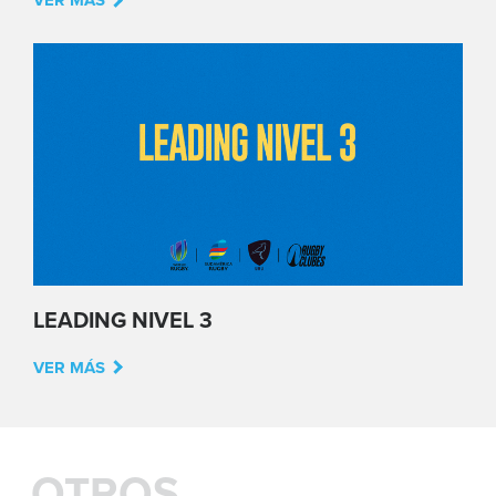
VER MÁS
LEADING NIVEL 3
VER MÁS
OTROS