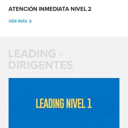
ATENCIÓN INMEDIATA NIVEL 2
VER MÁS
LEADING -
DIRIGENTES