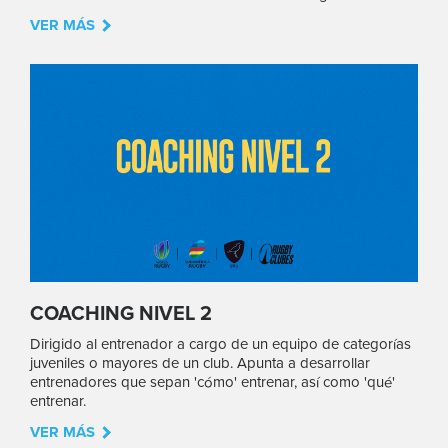
VER MÁS
COACHING NIVEL 2
Dirigido al entrenador a cargo de un equipo de categorías
juveniles o mayores de un club. Apunta a desarrollar
entrenadores que sepan 'cómo' entrenar, así como 'qué'
entrenar.
VER MÁS