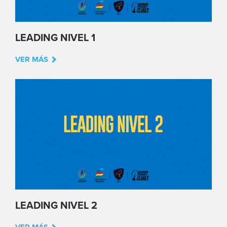
LEADING NIVEL 1
VER MÁS
LEADING NIVEL 2