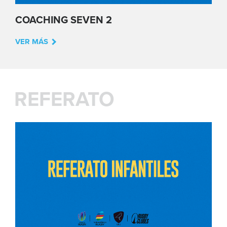
COACHING SEVEN 2
VER MÁS
REFERATO