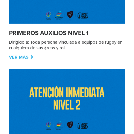
PRIMEROS AUXILIOS NIVEL 1
Dirigido a: Toda persona vinculada a equipos de rugby en
cualquiera de sus áreas y rol
VER MÁS