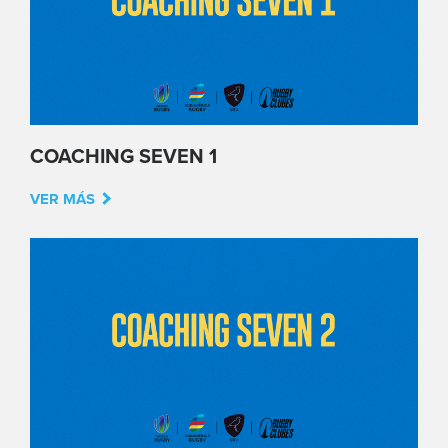
COACHING SEVEN 1
VER MÁS