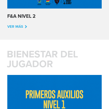
F&A NIVEL 2
VER MÁS
BIENESTAR DEL
JUGADOR