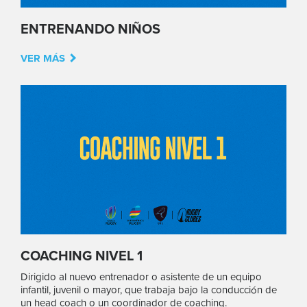
ENTRENANDO NIÑOS
VER MÁS
COACHING NIVEL 1
Dirigido al nuevo entrenador o asistente de un equipo
infantil, juvenil o mayor, que trabaja bajo la conducción de
un head coach o un coordinador de coaching.