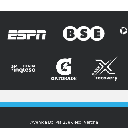
Avenida Bolivia 2387, esq. Verona