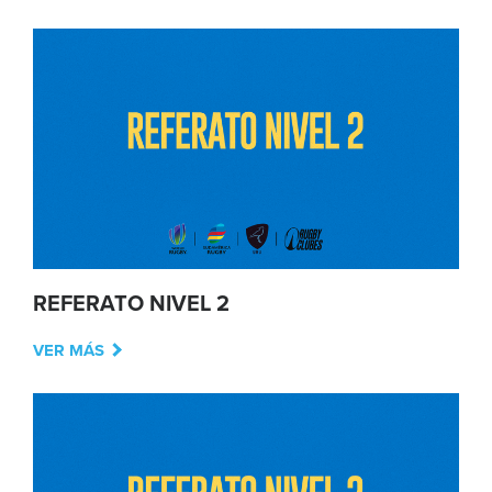
REFERATO NIVEL 2
VER MÁS