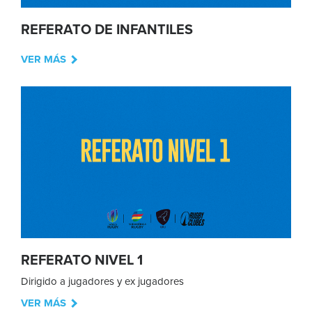
REFERATO DE INFANTILES
VER MÁS
REFERATO NIVEL 1
Dirigido a jugadores y ex jugadores
VER MÁS