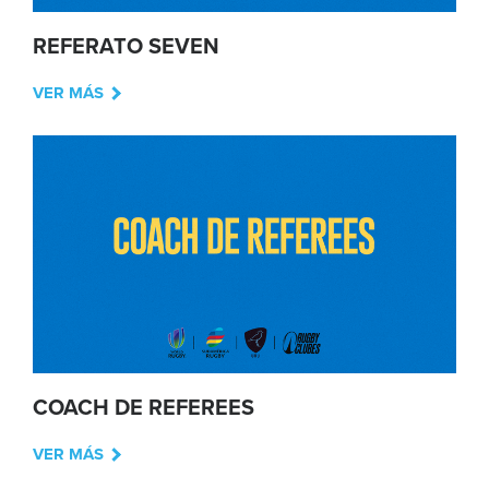
REFERATO SEVEN
VER MÁS
COACH DE REFEREES
VER MÁS