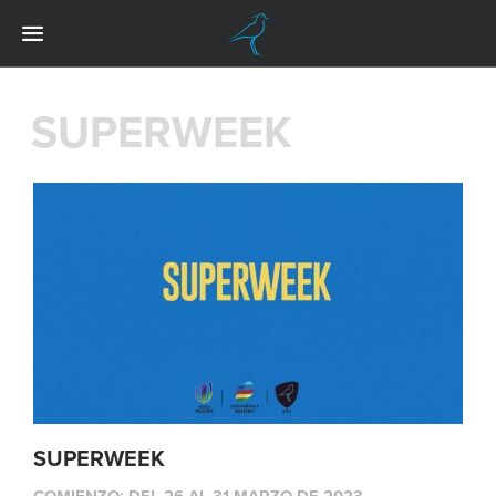
SUPERWEEK
SUPERWEEK