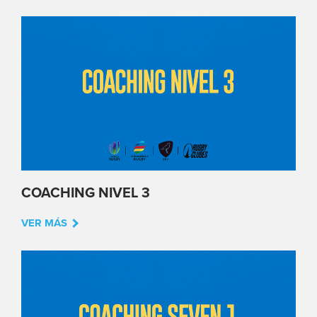
COACHING NIVEL 3
VER MÁS