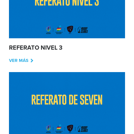
REFERATO NIVEL 3
VER MÁS