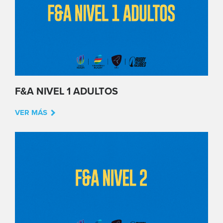
F&A NIVEL 1 ADULTOS
VER MÁS