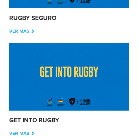
RUGBY SEGURO
VER MÁS
GET INTO RUGBY
VER MÁS