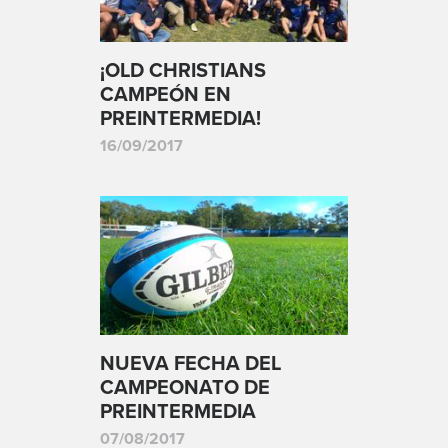
¡OLD CHRISTIANS
CAMPEÓN EN
PREINTERMEDIA!
16/09/2017
NUEVA FECHA DEL
CAMPEONATO DE
PREINTERMEDIA
07/08/2017