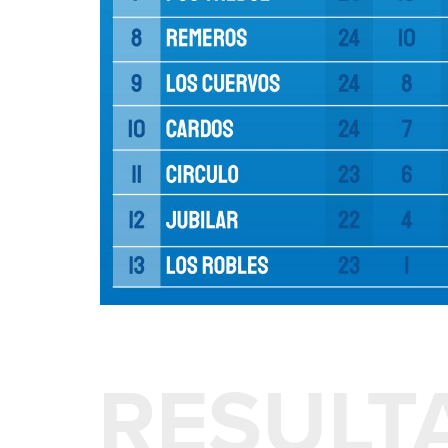
RESULT