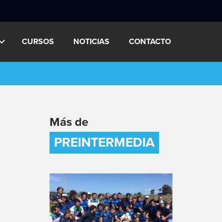
CURSOS
NOTICIAS
CONTACTO
Más de
PREINTERMEDIA