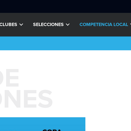
CLUBES
SELECCIONES
COMPETENCIA LOCAL
DE
ONES