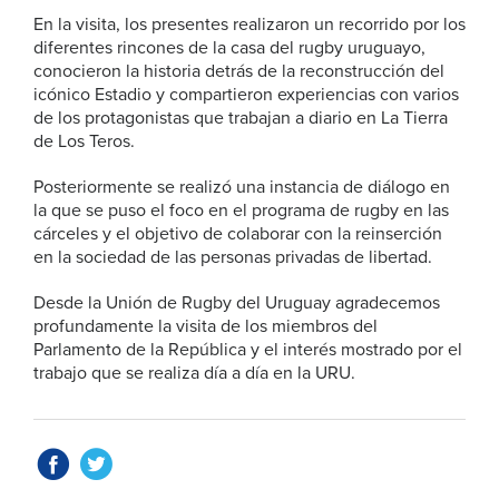
En la visita, los presentes realizaron un recorrido por los
diferentes rincones de la casa del rugby uruguayo,
conocieron la historia detrás de la reconstrucción del
icónico Estadio y compartieron experiencias con varios
de los protagonistas que trabajan a diario en La Tierra
de Los Teros.
Posteriormente se realizó una instancia de diálogo en
la que se puso el foco en el programa de rugby en las
cárceles y el objetivo de colaborar con la reinserción
en la sociedad de las personas privadas de libertad.
Desde la Unión de Rugby del Uruguay agradecemos
profundamente la visita de los miembros del
Parlamento de la República y el interés mostrado por el
trabajo que se realiza día a día en la URU.