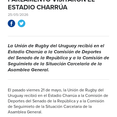
ESTADIO CHARRÚA
25/05/2026
La Unión de Rugby del Uruguay recibió en el
Estadio Charrúa a la Comisión de Deportes
del Senado de la República y a la Comisión de
Seguimieto de la Situación Carcelaria de la
Asamblea General.
El pasado viernes 21 de mayo, la Unión de Rugby del
Uruguay recibió en el Estadio Charrúa a la Comisión de
Deportes del Senado de la República y a la Comisión
de Seguimieto de la Situación Carcelaria de la
Asamblea General.