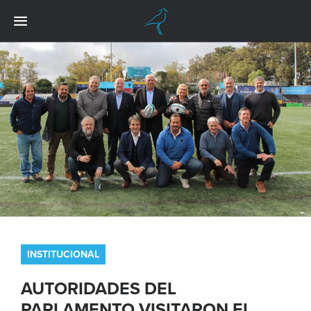
INSTITUCIONAL
AUTORIDADES DEL
PARLAMENTO VISITARON EL