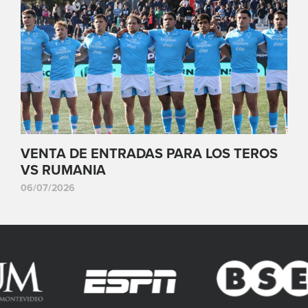
VENTA DE ENTRADAS PARA LOS TEROS
VS RUMANIA
06/07/2026