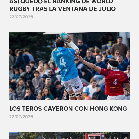
ASÍ QUEDÓ EL RANKING DE WORLD
RUGBY TRAS LA VENTANA DE JULIO
22/07/2026
LOS TEROS CAYERON CON HONG KONG
22/07/2026