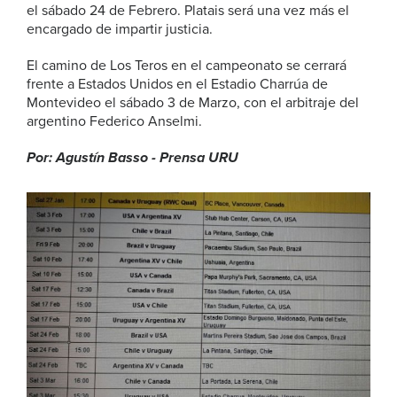
el sábado 24 de Febrero. Platais será una vez más el
encargado de impartir justicia.
El camino de Los Teros en el campeonato se cerrará
frente a Estados Unidos en el Estadio Charrúa de
Montevideo el sábado 3 de Marzo, con el arbitraje del
argentino Federico Anselmi.
Por: Agustín Basso - Prensa URU