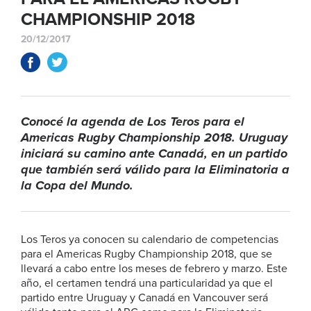
CHAMPIONSHIP 2018
20/12/2017
Conocé la agenda de Los Teros para el
Americas Rugby Championship 2018. Uruguay
iniciará su camino ante Canadá, en un partido
que también será válido para la Eliminatoria a
la Copa del Mundo.
Los Teros ya conocen su calendario de competencias
para el Americas Rugby Championship 2018, que se
llevará a cabo entre los meses de febrero y marzo. Este
año, el certamen tendrá una particularidad ya que el
partido entre Uruguay y Canadá en Vancouver será