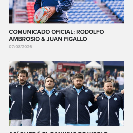
COMUNICADO OFICIAL: RODOLFO
AMBROSIO & JUAN FIGALLO
07/08/2026