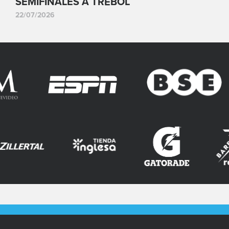
SEMIFINALES A TRÉBOL
22/07/2026