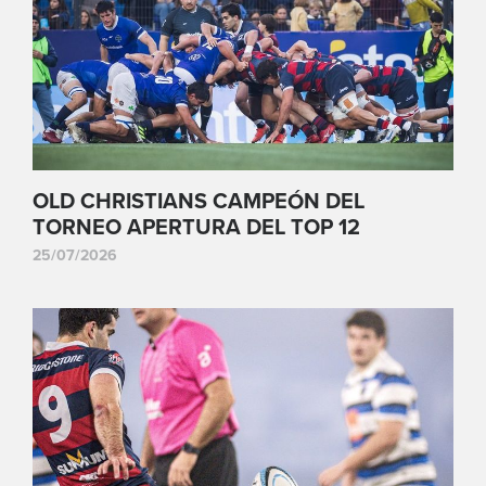
OLD CHRISTIANS CAMPEÓN DEL
TORNEO APERTURA DEL TOP 12
25/07/2026