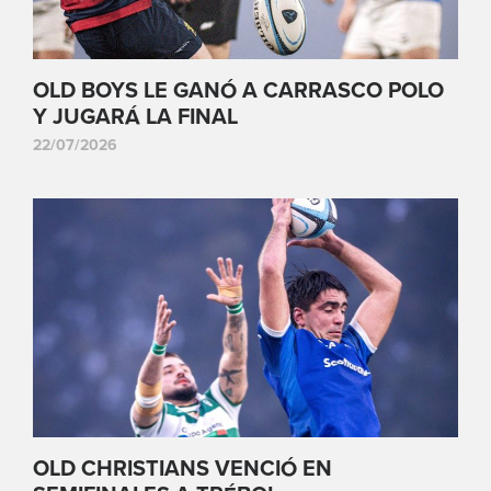
OLD BOYS LE GANÓ A CARRASCO POLO
Y JUGARÁ LA FINAL
22/07/2026
OLD CHRISTIANS VENCIÓ EN