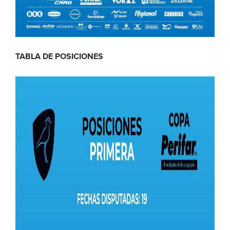
TABLA DE POSICIONES