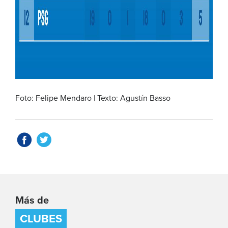
Foto: Felipe Mendaro | Texto: Agustín Basso
Más de
CLUBES