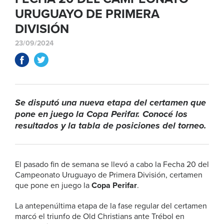
URUGUAYO DE PRIMERA
DIVISIÓN
23/09/2024
Se disputó una nueva etapa del certamen que
pone en juego la Copa Perifar. Conocé los
resultados y la tabla de posiciones del torneo.
El pasado fin de semana se llevó a cabo la Fecha 20 del
Campeonato Uruguayo de Primera División, certamen
que pone en juego la
Copa Perifar
.
La antepenúltima etapa de la fase regular del certamen
marcó el triunfo de Old Christians ante Trébol en