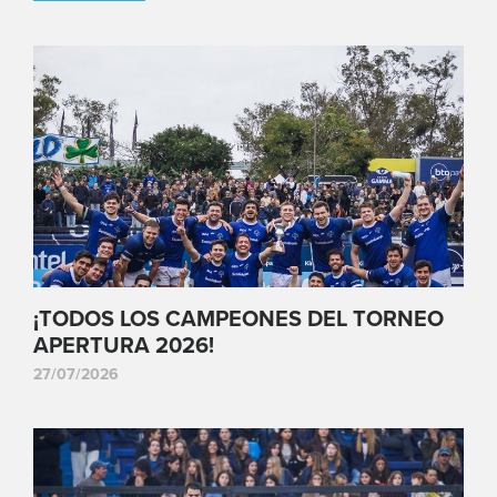
¡TODOS LOS CAMPEONES DEL TORNEO
APERTURA 2026!
27/07/2026