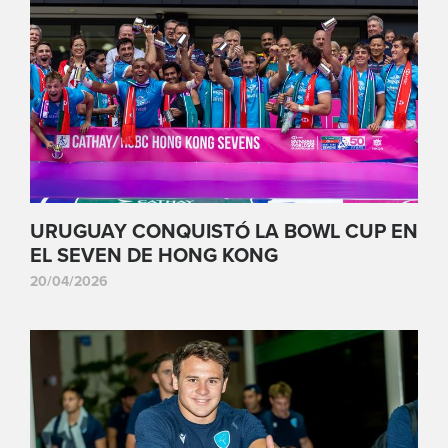
URUGUAY CONQUISTÓ LA BOWL CUP EN
EL SEVEN DE HONG KONG
20/04/2026