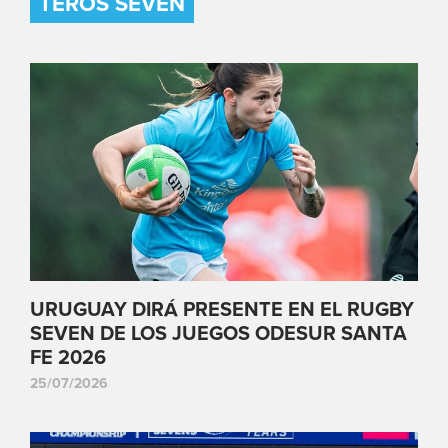
TEROS SEVEN
URUGUAY DIRÁ PRESENTE EN EL RUGBY
SEVEN DE LOS JUEGOS ODESUR SANTA
FE 2026
25/07/2026