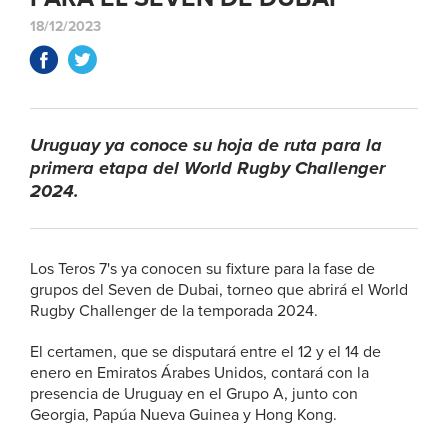
18/12/2023
Uruguay ya conoce su hoja de ruta para la
primera etapa del World Rugby Challenger
2024.
Los Teros 7's ya conocen su fixture para la fase de
grupos del Seven de Dubai, torneo que abrirá el World
Rugby Challenger de la temporada 2024.
El certamen, que se disputará entre el 12 y el 14 de
enero en Emiratos Árabes Unidos, contará con la
presencia de Uruguay en el Grupo A, junto con
Georgia, Papúa Nueva Guinea y Hong Kong.