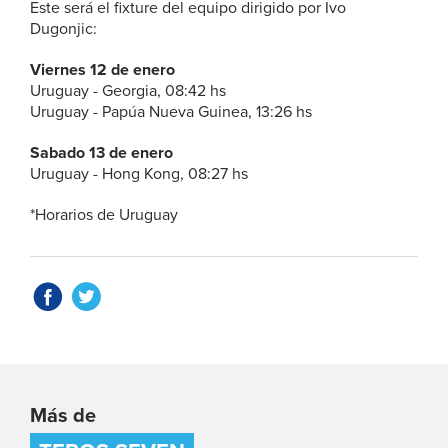
Este será el fixture del equipo dirigido por Ivo
Dugonjic:
Viernes 12 de enero
Uruguay - Georgia, 08:42 hs
Uruguay - Papúa Nueva Guinea, 13:26 hs
Sabado 13 de enero
Uruguay - Hong Kong, 08:27 hs
*Horarios de Uruguay
Más de