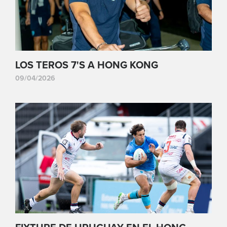
LOS TEROS 7'S A HONG KONG
09/04/2026