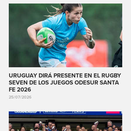
URUGUAY DIRÁ PRESENTE EN EL RUGBY
SEVEN DE LOS JUEGOS ODESUR SANTA
FE 2026
25/07/2026