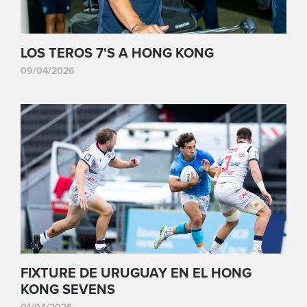
LOS TEROS 7'S A HONG KONG
09/04/2026
FIXTURE DE URUGUAY EN EL HONG
KONG SEVENS