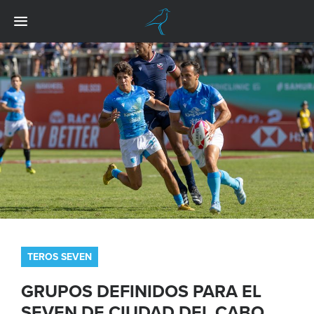
TEROS SEVEN
GRUPOS DEFINIDOS PARA EL
SEVEN DE CIUDAD DEL CABO