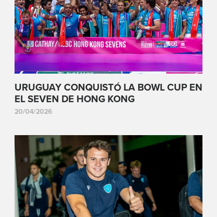
URUGUAY CONQUISTÓ LA BOWL CUP EN
EL SEVEN DE HONG KONG
20/04/2026