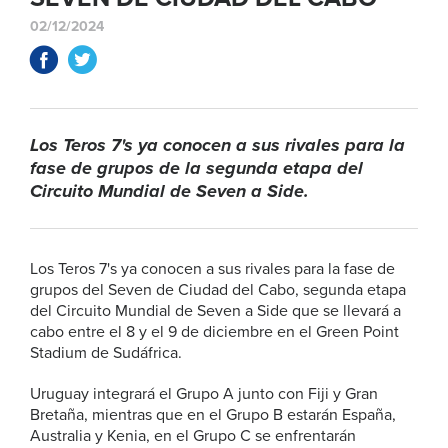
02/12/2024
Los Teros 7's ya conocen a sus rivales para la
fase de grupos de la segunda etapa del
Circuito Mundial de Seven a Side.
Los Teros 7's ya conocen a sus rivales para la fase de
grupos del Seven de Ciudad del Cabo, segunda etapa
del Circuito Mundial de Seven a Side que se llevará a
cabo entre el 8 y el 9 de diciembre en el Green Point
Stadium de Sudáfrica.
Uruguay integrará el Grupo A junto con Fiji y Gran
Bretaña, mientras que en el Grupo B estarán España,
Australia y Kenia, en el Grupo C se enfrentarán