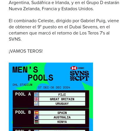
Argentina, Sudáfrica e Irlanda, y en el Grupo D estarán
Nueva Zelanda, Francia y Estados Unidos.
El combinado Celeste, dirigido por Gabriel Puig, viene
de obtener el 9° puesto en el Dubai Sevens, en el
certamen que marcó el retorno de Los Teros 7's al
SVNS.
¡VAMOS TEROS!