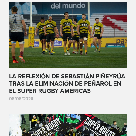
LA REFLEXIÓN DE SEBASTIÁN PIÑEYRÚA
TRAS LA ELIMINACIÓN DE PEÑAROL EN
EL SUPER RUGBY AMERICAS
06/06/2026