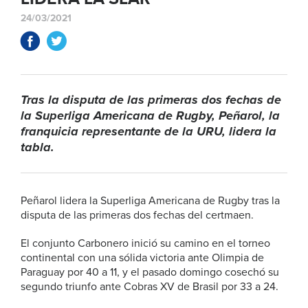
24/03/2021
Tras la disputa de las primeras dos fechas de
la Superliga Americana de Rugby, Peñarol, la
franquicia representante de la URU, lidera la
tabla.
Peñarol lidera la Superliga Americana de Rugby tras la
disputa de las primeras dos fechas del certmaen.
El conjunto Carbonero inició su camino en el torneo
continental con una sólida victoria ante Olimpia de
Paraguay por 40 a 11, y el pasado domingo cosechó su
segundo triunfo ante Cobras XV de Brasil por 33 a 24.