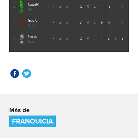
Más de
FRANQUICIA