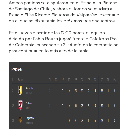
Ambos partidos se disputaron en el Estadio La Pintana
de Santiago de Chile, y ahora el torneo se mudará al
Estadio Elías Ricardo Figueroa de Valparaíso, escenario
en el que se disputarán los próximos tres encuentros.
Este jueves a partir de las 12:20 horas, el equipo
dirigido por Pablo Bouza jugará frente a Cafeteros Pro
de Colombia, buscando su 3° triunfo en la competición
para continuar en lo más alto de la tabla.