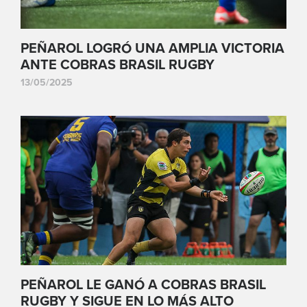
PEÑAROL LOGRÓ UNA AMPLIA VICTORIA
ANTE COBRAS BRASIL RUGBY
13/05/2025
PEÑAROL LE GANÓ A COBRAS BRASIL
RUGBY Y SIGUE EN LO MÁS ALTO