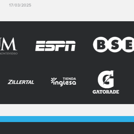
17/03/2025