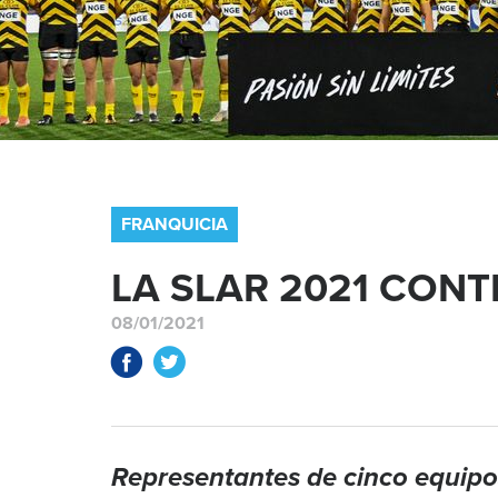
FRANQUICIA
LA SLAR 2021 CON
08/01/2021
Representantes de cinco equipo