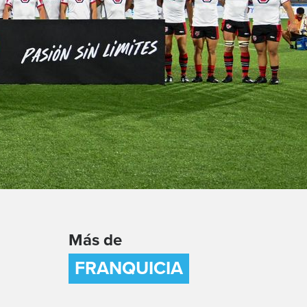
Más de
FRANQUICIA