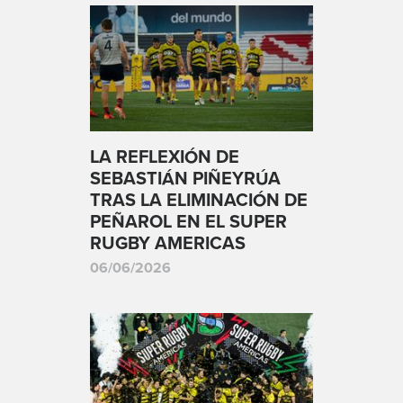
LA REFLEXIÓN DE
SEBASTIÁN PIÑEYRÚA
TRAS LA ELIMINACIÓN DE
PEÑAROL EN EL SUPER
RUGBY AMERICAS
06/06/2026