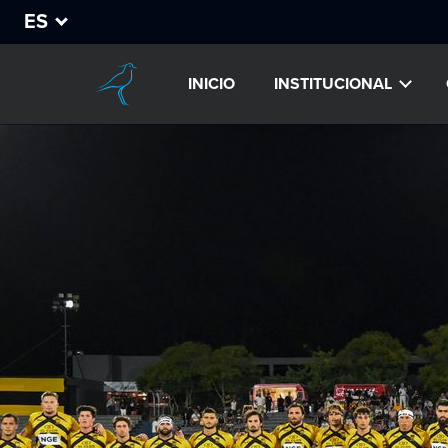
ES
INICIO
INSTITUCIONAL