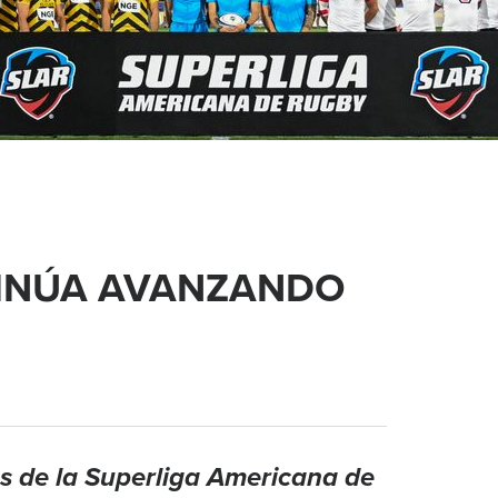
TINÚA AVANZANDO
s de la Superliga Americana de