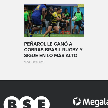
PEÑAROL LE GANÓ A
COBRAS BRASIL RUGBY Y
SIGUE EN LO MÁS ALTO
17/03/2025