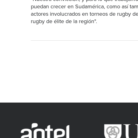
puedan crecer en Sudamérica, como así tamb
actores involucrados en torneos de rugby del 
rugby de élite de la región".