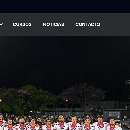
CURSOS
NOTICIAS
CONTACTO