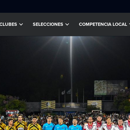
CLUBES
SELECCIONES
COMPETENCIA LOCAL