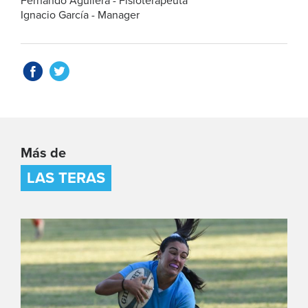
Fernando Aguilera - Fisioterapeuta
Ignacio García - Manager
Más de
LAS TERAS