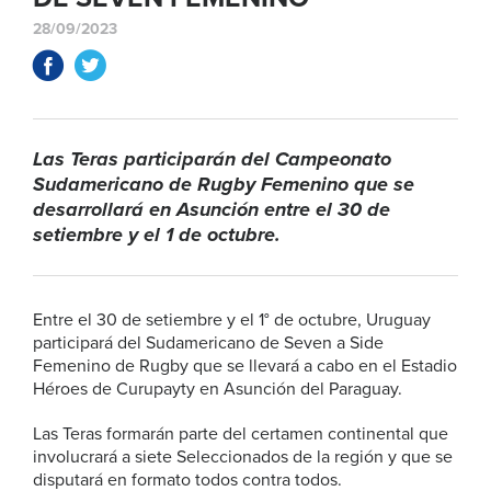
28/09/2023
Las Teras participarán del Campeonato
Sudamericano de Rugby Femenino que se
desarrollará en Asunción entre el 30 de
setiembre y el 1 de octubre.
Entre el 30 de setiembre y el 1° de octubre, Uruguay
participará del Sudamericano de Seven a Side
Femenino de Rugby que se llevará a cabo en el Estadio
Héroes de Curupayty en Asunción del Paraguay.
Las Teras formarán parte del certamen continental que
involucrará a siete Seleccionados de la región y que se
disputará en formato todos contra todos.