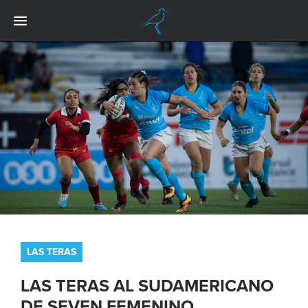
LAS TERAS
LAS TERAS AL SUDAMERICANO
DE SEVEN FEMENINO