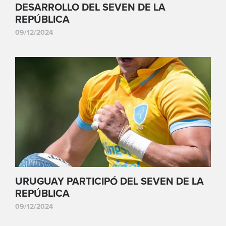
DESARROLLO DEL SEVEN DE LA
REPÚBLICA
09/12/2024
URUGUAY PARTICIPÓ DEL SEVEN DE LA
REPÚBLICA
09/12/2024