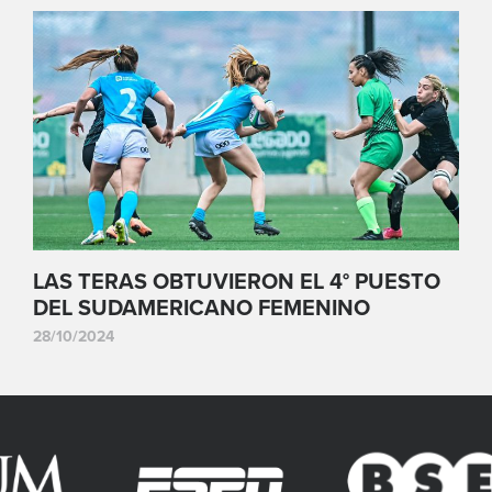
LAS TERAS OBTUVIERON EL 4° PUESTO
DEL SUDAMERICANO FEMENINO
28/10/2024