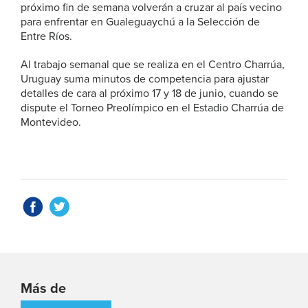
próximo fin de semana volverán a cruzar al país vecino
para enfrentar en Gualeguaychú a la Selección de
Entre Ríos.
Al trabajo semanal que se realiza en el Centro Charrúa,
Uruguay suma minutos de competencia para ajustar
detalles de cara al próximo 17 y 18 de junio, cuando se
dispute el Torneo Preolímpico en el Estadio Charrúa de
Montevideo.
Más de