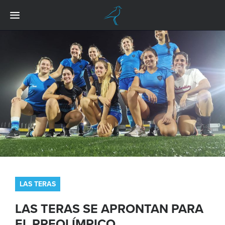
LAS TERAS
LAS TERAS SE APRONTAN PARA
EL PREOLÍMPICO