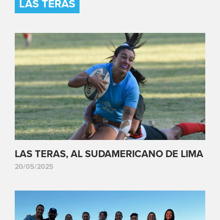
LAS TERAS
LAS TERAS, AL SUDAMERICANO DE LIMA
20/05/2025