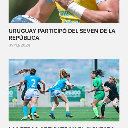
URUGUAY PARTICIPÓ DEL SEVEN DE LA
REPÚBLICA
09/12/2024