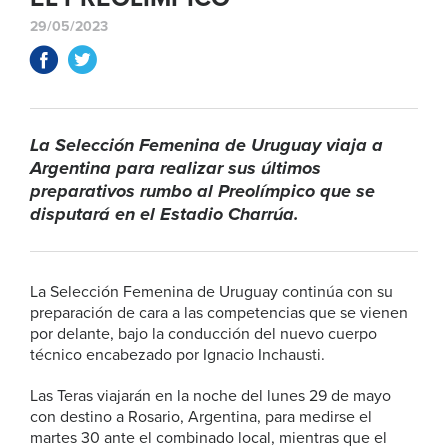
29/05/2023
La Selección Femenina de Uruguay viaja a
Argentina para realizar sus últimos
preparativos rumbo al Preolímpico que se
disputará en el Estadio Charrúa.
La Selección Femenina de Uruguay continúa con su
preparación de cara a las competencias que se vienen
por delante, bajo la conducción del nuevo cuerpo
técnico encabezado por Ignacio Inchausti.
Las Teras viajarán en la noche del lunes 29 de mayo
con destino a Rosario, Argentina, para medirse el
martes 30 ante el combinado local, mientras que el