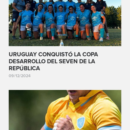
URUGUAY CONQUISTÓ LA COPA
DESARROLLO DEL SEVEN DE LA
REPÚBLICA
09/12/2024