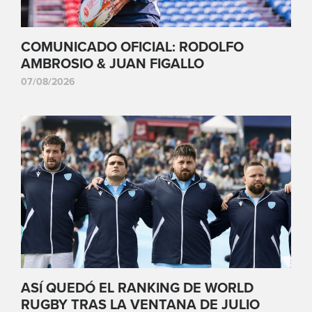
COMUNICADO OFICIAL: RODOLFO
AMBROSIO & JUAN FIGALLO
07/08/2026
ASÍ QUEDÓ EL RANKING DE WORLD
RUGBY TRAS LA VENTANA DE JULIO