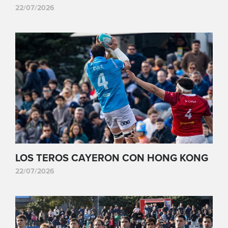
22/07/2026
LOS TEROS CAYERON CON HONG KONG
22/07/2026