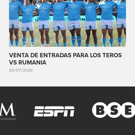
VENTA DE ENTRADAS PARA LOS TEROS
VS RUMANIA
06/07/2026