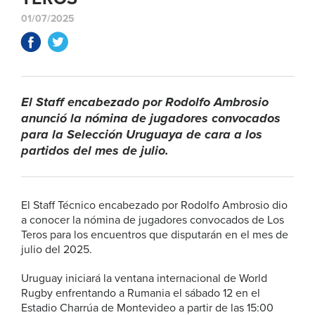
01/07/2025
El Staff encabezado por Rodolfo Ambrosio
anunció la nómina de jugadores convocados
para la Selección Uruguaya de cara a los
partidos del mes de julio.
El Staff Técnico encabezado por Rodolfo Ambrosio dio
a conocer la nómina de jugadores convocados de Los
Teros para los encuentros que disputarán en el mes de
julio del 2025.
Uruguay iniciará la ventana internacional de World
Rugby enfrentando a Rumania el sábado 12 en el
Estadio Charrúa de Montevideo a partir de las 15:00