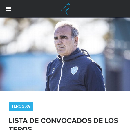
TEROS XV
LISTA DE CONVOCADOS DE LOS
TEROS