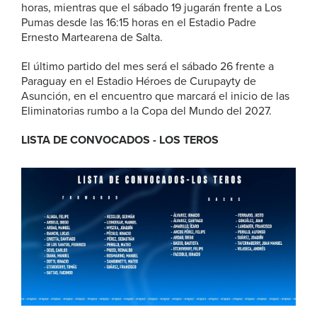
horas, mientras que el sábado 19 jugarán frente a Los
Pumas desde las 16:15 horas en el Estadio Padre
Ernesto Martearena de Salta.
El último partido del mes será el sábado 26 frente a
Paraguay en el Estadio Héroes de Curupayty de
Asunción, en el encuentro que marcará el inicio de las
Eliminatorias rumbo a la Copa del Mundo del 2027.
LISTA DE CONVOCADOS - LOS TEROS