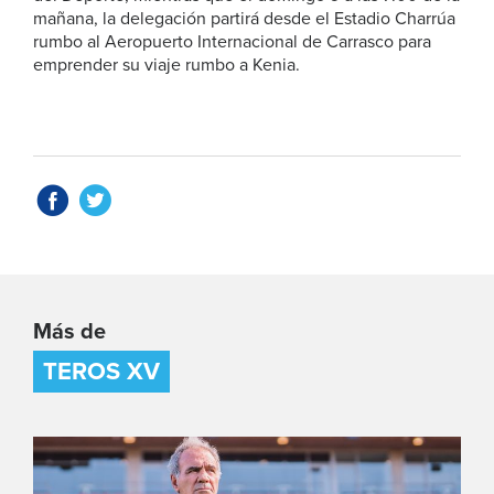
mañana, la delegación partirá desde el Estadio Charrúa
rumbo al Aeropuerto Internacional de Carrasco para
emprender su viaje rumbo a Kenia.
Más de
TEROS XV