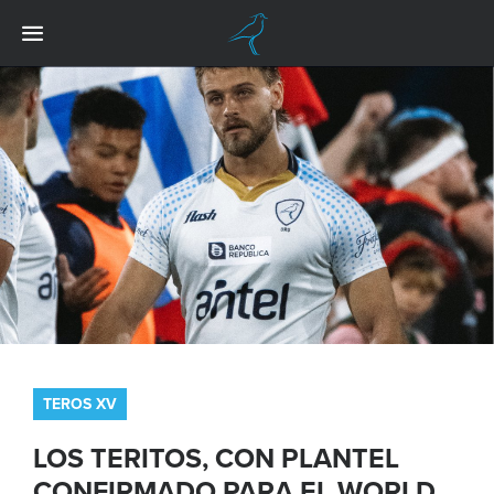
TEROS XV
LOS TERITOS, CON PLANTEL
CONFIRMADO PARA EL WORLD