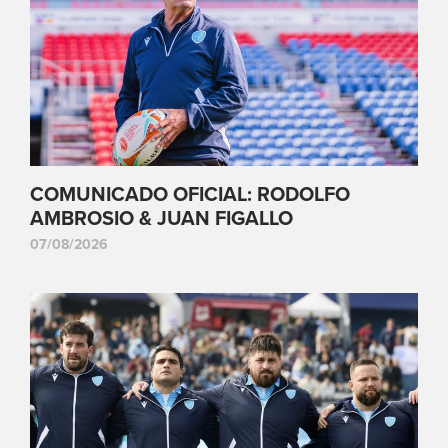
COMUNICADO OFICIAL: RODOLFO
AMBROSIO & JUAN FIGALLO
07/08/2026