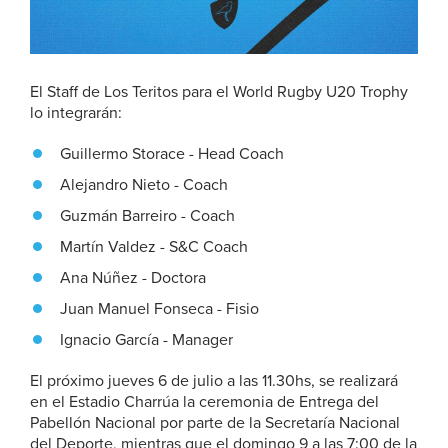
El Staff de Los Teritos para el World Rugby U20 Trophy
lo integrarán:
Guillermo Storace - Head Coach
Alejandro Nieto - Coach
Guzmán Barreiro - Coach
Martín Valdez - S&C Coach
Ana Núñez - Doctora
Juan Manuel Fonseca - Fisio
Ignacio García - Manager
El próximo jueves 6 de julio a las 11.30hs, se realizará
en el Estadio Charrúa la ceremonia de Entrega del
Pabellón Nacional por parte de la Secretaría Nacional
del Deporte, mientras que el domingo 9 a las 7:00 de la