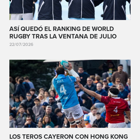
ASÍ QUEDÓ EL RANKING DE WORLD
RUGBY TRAS LA VENTANA DE JULIO
22/07/2026
LOS TEROS CAYERON CON HONG KONG