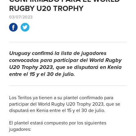
RUGBY U20 TROPHY
03/07/2023
Uruguay confirmó la lista de jugadores
convocados para participar del World Rugby
U20 Trophy 2023, que se disputará en Kenia
entre el 15 y el 30 de julio.
Los Teritos ya tienen a su plantel confirmado para
participar del World Rugby U20 Trophy 2023, que se
disputará en Kenia entre el 15 y el 30 de julio.
El plantel estará compuesto por los siguientes
jugadores: