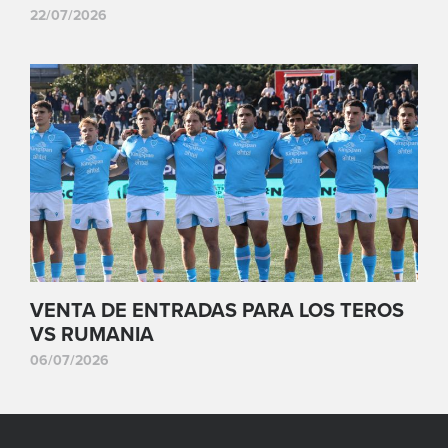
22/07/2026
VENTA DE ENTRADAS PARA LOS TEROS
VS RUMANIA
06/07/2026