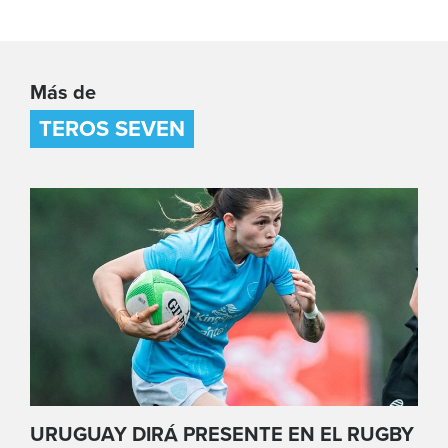
Más de
TEROS SEVEN
URUGUAY DIRÁ PRESENTE EN EL RUGBY