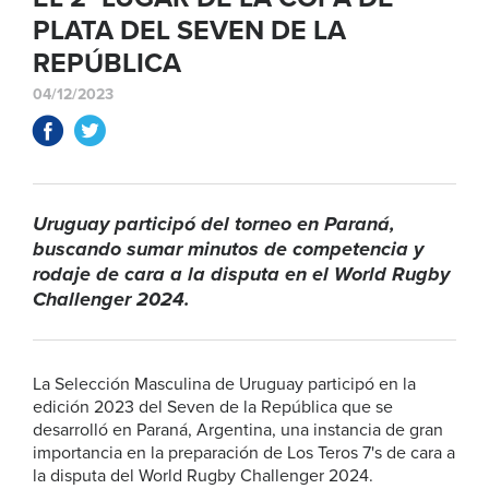
PLATA DEL SEVEN DE LA
REPÚBLICA
04/12/2023
Uruguay participó del torneo en Paraná,
buscando sumar minutos de competencia y
rodaje de cara a la disputa en el World Rugby
Challenger 2024.
La Selección Masculina de Uruguay participó en la
edición 2023 del Seven de la República que se
desarrolló en Paraná, Argentina, una instancia de gran
importancia en la preparación de Los Teros 7's de cara a
la disputa del World Rugby Challenger 2024.