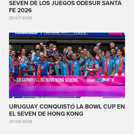
SEVEN DE LOS JUEGOS ODESUR SANTA
FE 2026
25/07/2026
URUGUAY CONQUISTÓ LA BOWL CUP EN
EL SEVEN DE HONG KONG
20/04/2026