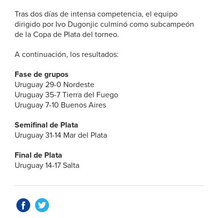
Tras dos días de intensa competencia, el equipo
dirigido por Ivo Dugonjic culminó como subcampeón
de la Copa de Plata del torneo.
A continuación, los resultados:
Fase de grupos
Uruguay 29-0 Nordeste
Uruguay 35-7 Tierra del Fuego
Uruguay 7-10 Buenos Aires
Semifinal de Plata
Uruguay 31-14 Mar del Plata
Final de Plata
Uruguay 14-17 Salta