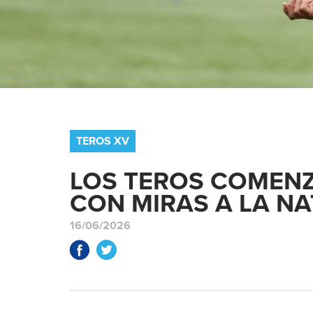
TEROS XV
LOS TEROS COMEN
CON MIRAS A LA N
16/06/2026