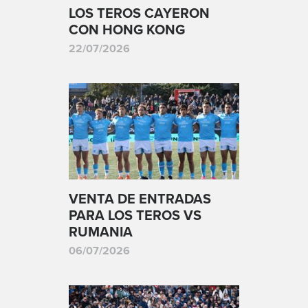
LOS TEROS CAYERON
CON HONG KONG
22/07/2026
VENTA DE ENTRADAS
PARA LOS TEROS VS
RUMANIA
06/07/2026