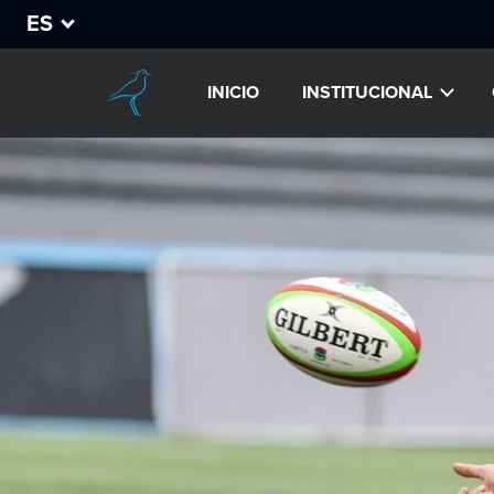
ES
INICIO
INSTITUCIONAL