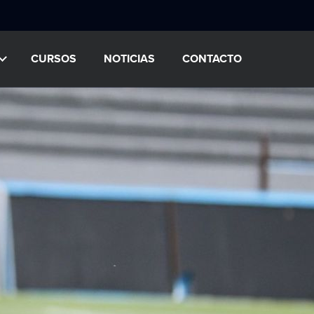
CURSOS
NOTICIAS
CONTACTO