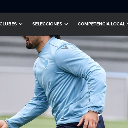
CLUBES
SELECCIONES
COMPETENCIA LOCAL