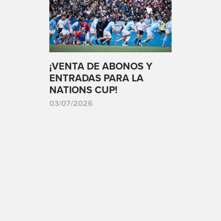
¡VENTA DE ABONOS Y
ENTRADAS PARA LA
NATIONS CUP!
03/07/2026