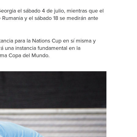
eorgia el sábado 4 de julio, mientras que el
e Rumania y el sábado 18 se medirán ante
ancia para la Nations Cup en sí misma y
rá una instancia fundamental en la
xima Copa del Mundo.