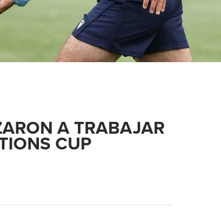
ZARON A TRABAJAR
ATIONS CUP