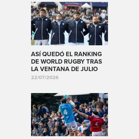
ASÍ QUEDÓ EL RANKING
DE WORLD RUGBY TRAS
LA VENTANA DE JULIO
22/07/2026