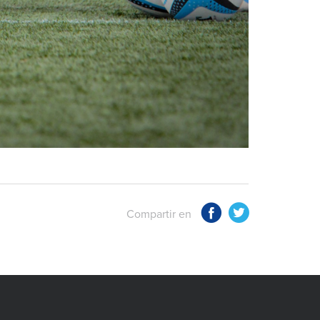
Compartir en