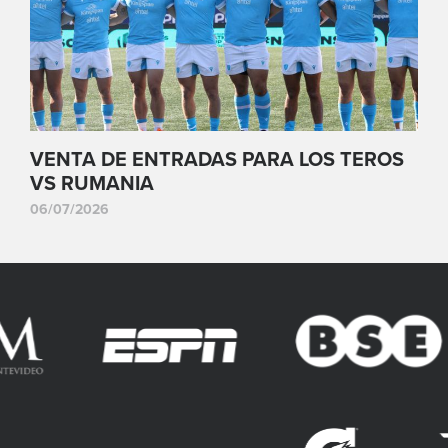
VENTA DE ENTRADAS PARA LOS TEROS
VS RUMANIA
06/07/2026