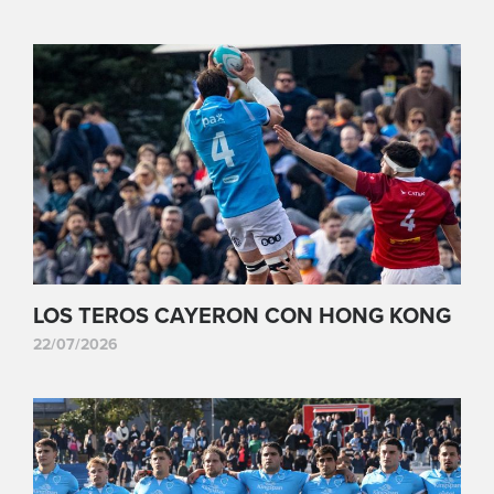
LOS TEROS CAYERON CON HONG KONG
22/07/2026