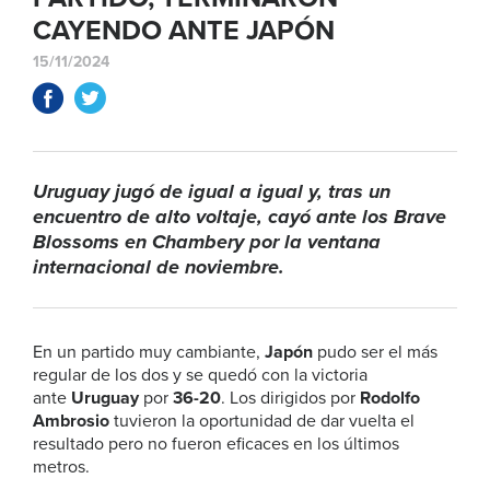
CAYENDO ANTE JAPÓN
15/11/2024
Uruguay jugó de igual a igual y, tras un
encuentro de alto voltaje, cayó ante los Brave
Blossoms en Chambery por la ventana
internacional de noviembre.
En un partido muy cambiante,
Japón
pudo ser el más
regular de los dos y se quedó con la victoria
ante
Uruguay
por
36-20
. Los dirigidos por
Rodolfo
Ambrosio
tuvieron la oportunidad de dar vuelta el
resultado pero no fueron eficaces en los últimos
metros.