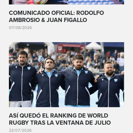
COMUNICADO OFICIAL: RODOLFO
AMBROSIO & JUAN FIGALLO
07/08/2026
ASÍ QUEDÓ EL RANKING DE WORLD
RUGBY TRAS LA VENTANA DE JULIO
22/07/2026