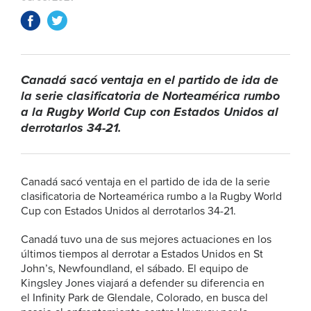
Canadá sacó ventaja en el partido de ida de
la serie clasificatoria de Norteamérica rumbo
a la Rugby World Cup con Estados Unidos al
derrotarlos 34-21.
Canadá sacó ventaja en el partido de ida de la serie
clasificatoria de Norteamérica rumbo a la Rugby World
Cup con Estados Unidos al derrotarlos 34-21.
Canadá tuvo una de sus mejores actuaciones en los
últimos tiempos al derrotar a Estados Unidos en St
John’s, Newfoundland, el sábado. El equipo de
Kingsley Jones viajará a defender su diferencia en
el Infinity Park de Glendale, Colorado, en busca del