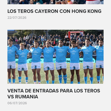
LOS TEROS CAYERON CON HONG KONG
22/07/2026
VENTA DE ENTRADAS PARA LOS TEROS
VS RUMANIA
06/07/2026