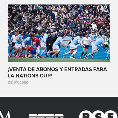
¡VENTA DE ABONOS Y ENTRADAS PARA
LA NATIONS CUP!
03/07/2026