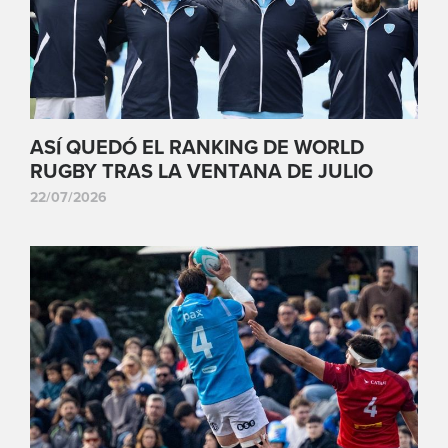
ASÍ QUEDÓ EL RANKING DE WORLD
RUGBY TRAS LA VENTANA DE JULIO
22/07/2026