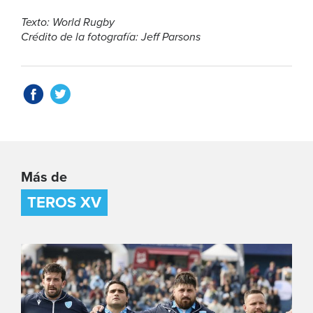
Texto: World Rugby
Crédito de la fotografía: Jeff Parsons
Más de
TEROS XV