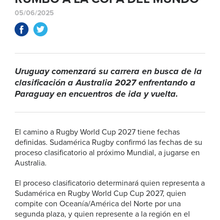
05/06/2025
Uruguay comenzará su carrera en busca de la
clasificación a Australia 2027 enfrentando a
Paraguay en encuentros de ida y vuelta.
El camino a Rugby World Cup 2027 tiene fechas
definidas. Sudamérica Rugby confirmó las fechas de su
proceso clasificatorio al próximo Mundial, a jugarse en
Australia.
El proceso clasificatorio determinará quien representa a
Sudamérica en Rugby World Cup Cup 2027, quien
compite con Oceanía/América del Norte por una
segunda plaza, y quien represente a la región en el