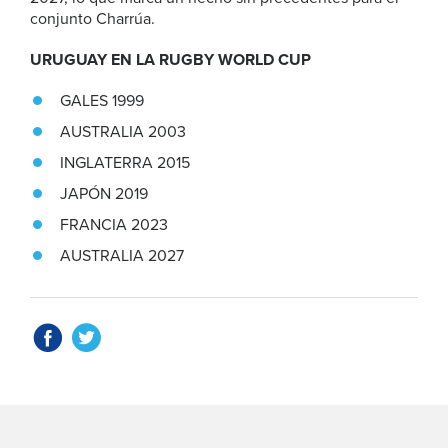
conjunto Charrúa.
URUGUAY EN LA RUGBY WORLD CUP
GALES 1999
AUSTRALIA 2003
INGLATERRA 2015
JAPÓN 2019
FRANCIA 2023
AUSTRALIA 2027