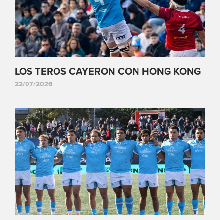
LOS TEROS CAYERON CON HONG KONG
22/07/2026