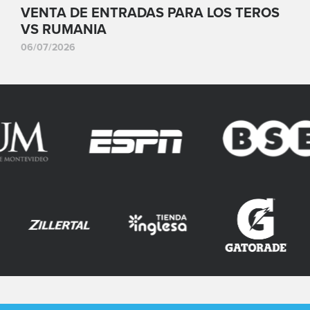
VENTA DE ENTRADAS PARA LOS TEROS
VS RUMANIA
06/07/2026