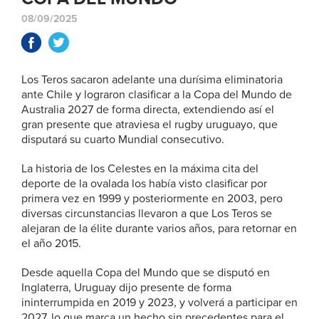
08/09/2025
Los Teros sacaron adelante una durísima eliminatoria
ante Chile y lograron clasificar a la Copa del Mundo de
Australia 2027 de forma directa, extendiendo así el
gran presente que atraviesa el rugby uruguayo, que
disputará su cuarto Mundial consecutivo.
La historia de los Celestes en la máxima cita del
deporte de la ovalada los había visto clasificar por
primera vez en 1999 y posteriormente en 2003, pero
diversas circunstancias llevaron a que Los Teros se
alejaran de la élite durante varios años, para retornar en
el año 2015.
Desde aquella Copa del Mundo que se disputó en
Inglaterra, Uruguay dijo presente de forma
ininterrumpida en 2019 y 2023, y volverá a participar en
2027, lo que marca un hecho sin precedentes para el