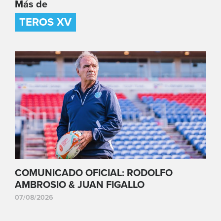
Más de
TEROS XV
COMUNICADO OFICIAL: RODOLFO
AMBROSIO & JUAN FIGALLO
07/08/2026