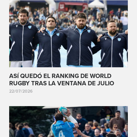
ASÍ QUEDÓ EL RANKING DE WORLD
RUGBY TRAS LA VENTANA DE JULIO
22/07/2026