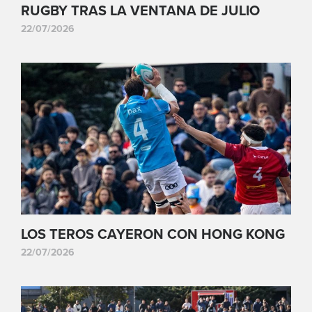
RUGBY TRAS LA VENTANA DE JULIO
22/07/2026
LOS TEROS CAYERON CON HONG KONG
22/07/2026