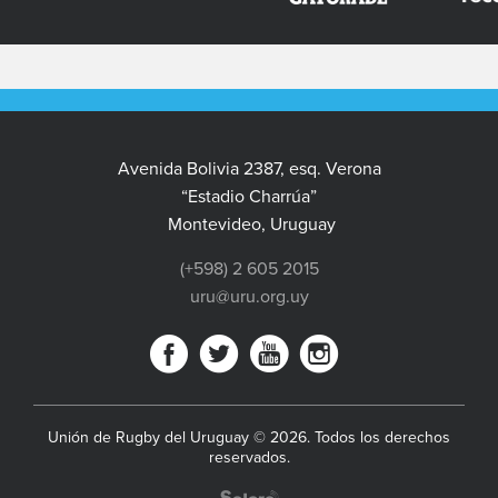
Avenida Bolivia 2387, esq. Verona
“Estadio Charrúa”
Montevideo, Uruguay
(+598) 2 605 2015
uru@uru.org.uy
Unión de Rugby del Uruguay © 2026. Todos los derechos
reservados.