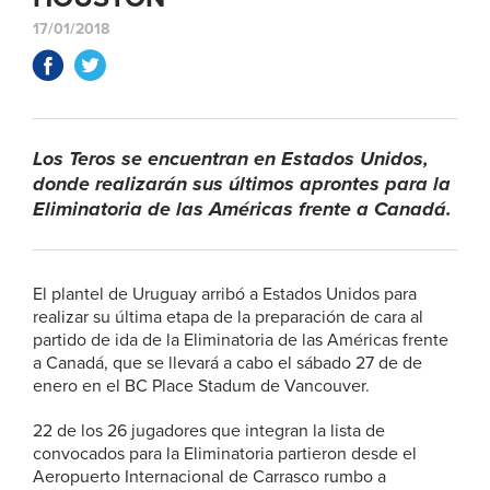
17/01/2018
Los Teros se encuentran en Estados Unidos,
donde realizarán sus últimos aprontes para la
Eliminatoria de las Américas frente a Canadá.
El plantel de Uruguay arribó a Estados Unidos para
realizar su última etapa de la preparación de cara al
partido de ida de la Eliminatoria de las Américas frente
a Canadá, que se llevará a cabo el sábado 27 de de
enero en el BC Place Stadum de Vancouver.
22 de los 26 jugadores que integran la lista de
convocados para la Eliminatoria partieron desde el
Aeropuerto Internacional de Carrasco rumbo a