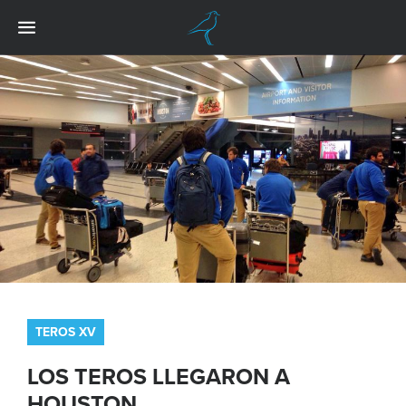
TEROS XV
LOS TEROS LLEGARON A
HOUSTON