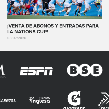
¡VENTA DE ABONOS Y ENTRADAS PARA
LA NATIONS CUP!
03/07/2026