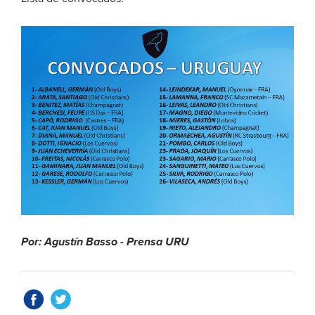
Por: Agustín Basso - Prensa URU