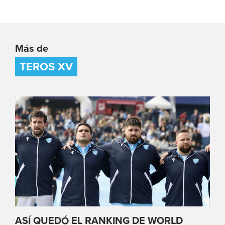
Más de
TEROS XV
ASÍ QUEDÓ EL RANKING DE WORLD