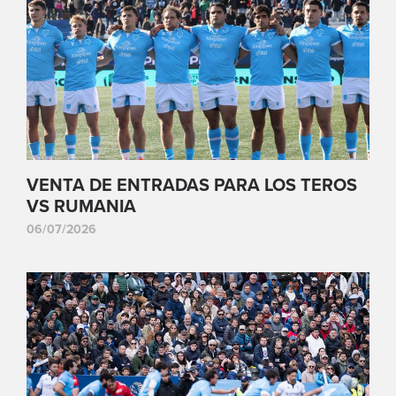
VENTA DE ENTRADAS PARA LOS TEROS
VS RUMANIA
06/07/2026