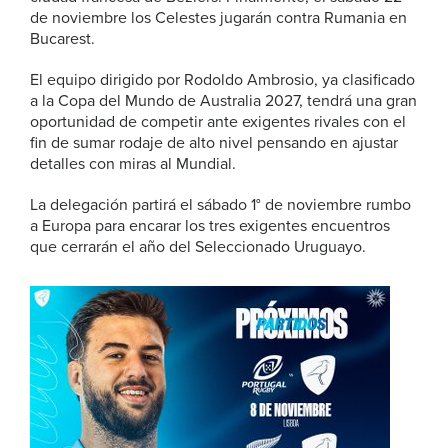
de noviembre los Celestes jugarán contra Rumania en
Bucarest.
El equipo dirigido por Rodoldo Ambrosio, ya clasificado
a la Copa del Mundo de Australia 2027, tendrá una gran
oportunidad de competir ante exigentes rivales con el
fin de sumar rodaje de alto nivel pensando en ajustar
detalles con miras al Mundial.
La delegación partirá el sábado 1° de noviembre rumbo
a Europa para encarar los tres exigentes encuentros
que cerrarán el año del Seleccionado Uruguayo.