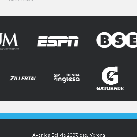
Avenida Bolivia 2387, esq. Verona