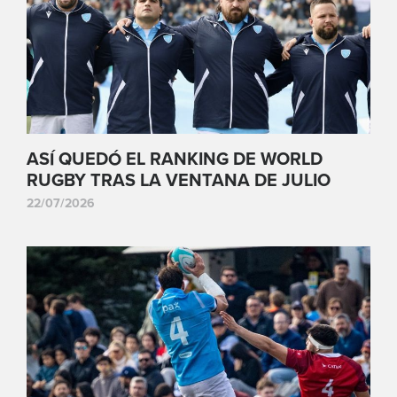
ASÍ QUEDÓ EL RANKING DE WORLD
RUGBY TRAS LA VENTANA DE JULIO
22/07/2026