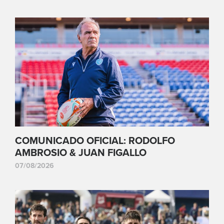
COMUNICADO OFICIAL: RODOLFO
AMBROSIO & JUAN FIGALLO
07/08/2026