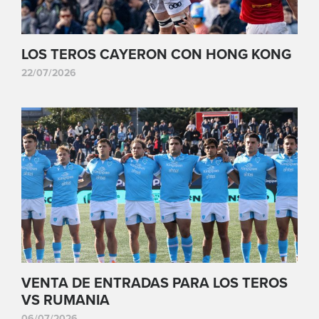
LOS TEROS CAYERON CON HONG KONG
22/07/2026
VENTA DE ENTRADAS PARA LOS TEROS
VS RUMANIA
06/07/2026