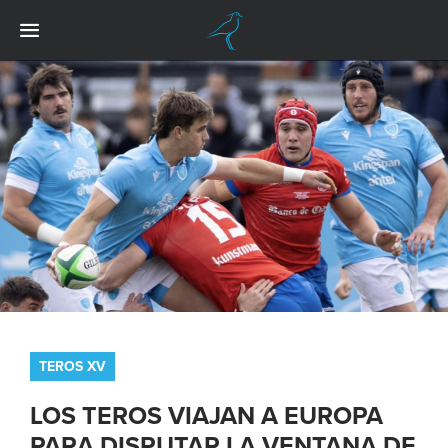
TEROS XV
LOS TEROS VIAJAN A EUROPA
PARA DISPUTAR LA VENTANA DE