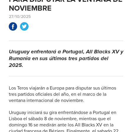
NOVIEMBRE
27/10/2025
Uruguay enfrentará a Portugal, All Blacks XV y
Rumania en sus últimos tres partidos del
2025.
Los Teros viajarán a Europa para disputar sus últimos
tres partidos oficiales del año, en el marco de la
ventana internacional de noviembre.
Uruguay iniciará su gira enfrentándose a Portugal en
Lisboa el sábado 8 de noviembre, mientras que el
domingo 16 se medirán ante los All Blacks XV en la
ciudad francesa de Béziers. Finalmente, el sabado 22