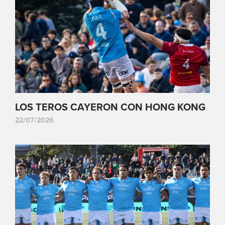
LOS TEROS CAYERON CON HONG KONG
22/07/2026