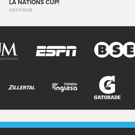
LA NATIONS CUP!
03/07/2026