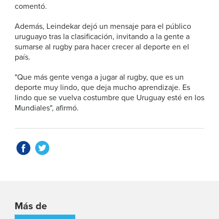
comentó.
Además, Leindekar dejó un mensaje para el público
uruguayo tras la clasificación, invitando a la gente a
sumarse al rugby para hacer crecer al deporte en el
país.
"Que más gente venga a jugar al rugby, que es un
deporte muy lindo, que deja mucho aprendizaje. Es
lindo que se vuelva costumbre que Uruguay esté en los
Mundiales", afirmó.
Más de