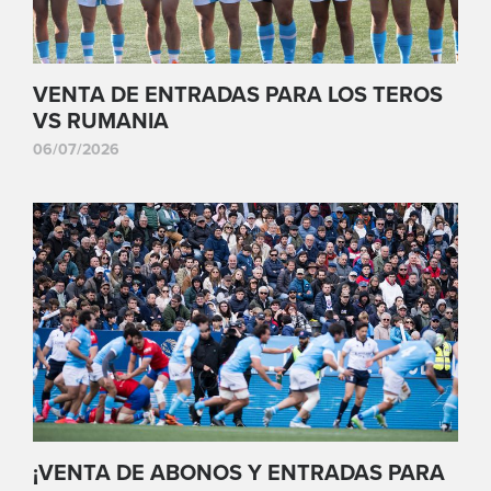
VENTA DE ENTRADAS PARA LOS TEROS
VS RUMANIA
06/07/2026
¡VENTA DE ABONOS Y ENTRADAS PARA