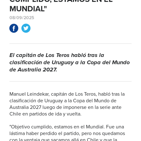
MUNDIAL"
08/09/2025
El capitán de Los Teros habló tras la
clasificación de Uruguay a la Copa del Mundo
de Australia 2027.
Manuel Leindekar, capitán de Los Teros, habló tras la
clasificación de Uruguay a la Copa del Mundo de
Australia 2027 luego de imponerse en la serie ante
Chile en partidos de ida y vuelta.
"Objetivo cumplido, estamos en el Mundial. Fue una
lástima haber perdido el partido, pero nos quedamos
con la ventaja que sacamos allá en Chile y que la