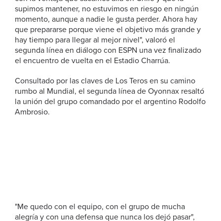
supimos mantener, no estuvimos en riesgo en ningún
momento, aunque a nadie le gusta perder. Ahora hay
que prepararse porque viene el objetivo más grande y
hay tiempo para llegar al mejor nivel", valoró el
segunda línea en diálogo con ESPN una vez finalizado
el encuentro de vuelta en el Estadio Charrúa.
Consultado por las claves de Los Teros en su camino
rumbo al Mundial, el segunda línea de Oyonnax resaltó
la unión del grupo comandado por el argentino Rodolfo
Ambrosio.
"Me quedo con el equipo, con el grupo de mucha
alegría y con una defensa que nunca los dejó pasar",