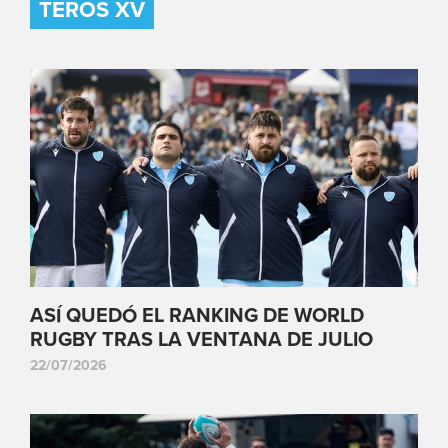
TEROS XV
ASÍ QUEDÓ EL RANKING DE WORLD
RUGBY TRAS LA VENTANA DE JULIO
22/07/2026