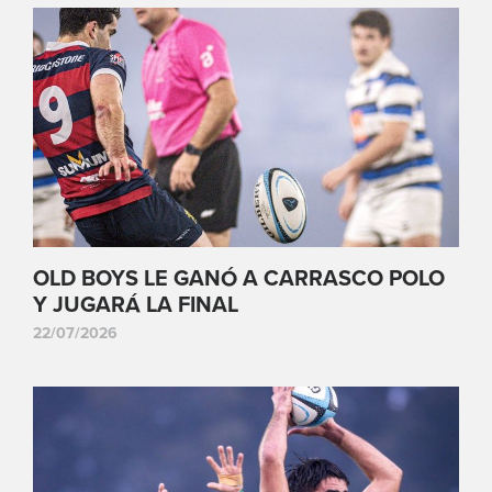
OLD BOYS LE GANÓ A CARRASCO POLO
Y JUGARÁ LA FINAL
22/07/2026