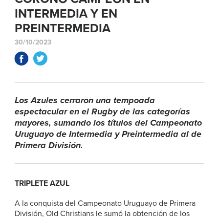
INTERMEDIA Y EN
PREINTERMEDIA
30/10/2023
Los Azules cerraron una tempoada
espectacular en el Rugby de las categorías
mayores, sumando los títulos del Campeonato
Uruguayo de Intermedia y Preintermedia al de
Primera División.
TRIPLETE AZUL
A la conquista del Campeonato Uruguayo de Primera
División, Old Christians le sumó la obtención de los