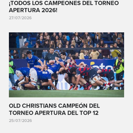
¡TODOS LOS CAMPEONES DEL TORNEO
APERTURA 2026!
27/07/2026
OLD CHRISTIANS CAMPEÓN DEL
TORNEO APERTURA DEL TOP 12
25/07/2026