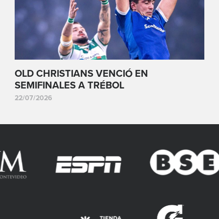
OLD CHRISTIANS VENCIÓ EN
SEMIFINALES A TRÉBOL
22/07/2026