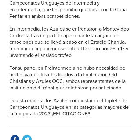
Campeonatos Uruguayos de Intermedia y
Preintermedia, que les permitió quedarse con la Copa
Perifar en ambas competiciones.
En Intermedia, los Azules se enfrentaron a Montevideo
Cricket y, tras un partido apasionante y cargado de
emociones que se llevó a cabo en el Estadio Charrúa,
terminaron imponiéndose ante el Decano por 26 a 13 y
levantando el ansiado trofeo.
Por su parte, en Preintermedia no hubo necesidad de
finales ya que los clasificados a la final fueron Old
Christians y Azules OCC, ambos representantes de la
institución del trébol que celebraron por anticipado.
De esta manera, los Azules conquistaron el triplete de
Campeonatos Uruguayos en las categorías mayores de
la temporada 2023 ¡FELICITACIONES!