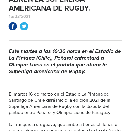
AMERICANA DE RUGBY.
15/03/2021
Este martes a las 16:36 horas en el Estadio de
La Pintana (Chile), Peñarol enfrentará a
Olimpia Lions en el partido que abrirá la
Superliga Americana de Rugby.
El martes 16 de marzo en el Estadio La Pintana de
Santiago de Chile dará inicio la edición 2021 de la
Superliga Americana de Rugby con la disputa del
partido entre Peñarol y Olimpia Lions de Paraguay.
La franquicia uruguaya, que arribó a tierras chilenas el
pasado viernes y quedó en cuarentena hasta el sábado