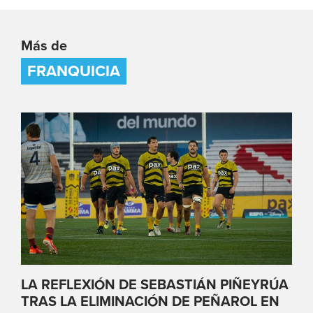
Más de
FRANQUICIA
LA REFLEXIÓN DE SEBASTIÁN PIÑEYRÚA
TRAS LA ELIMINACIÓN DE PEÑAROL EN