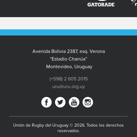
Avenida Bolivia 2387, esq. Verona
“Estadio Charrúa”
Montevideo, Uruguay
(+598) 2 605 2015
uru@uru.org.uy
Unión de Rugby del Uruguay © 2026. Todos los derechos
reservados.