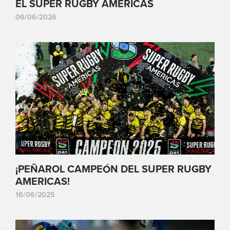
EL SUPER RUGBY AMERICAS
06/06/2026
¡PEÑAROL CAMPEÓN DEL SUPER RUGBY
AMERICAS!
16/06/2025