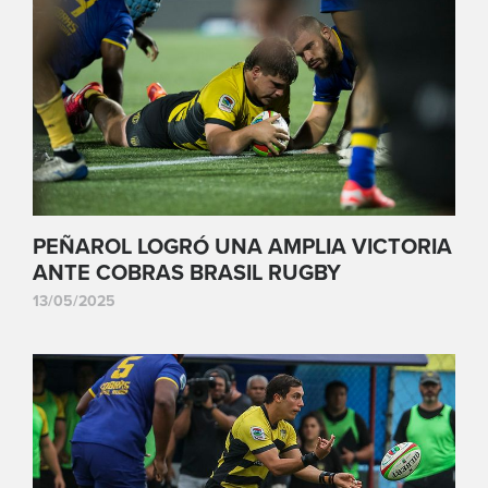
PEÑAROL LOGRÓ UNA AMPLIA VICTORIA
ANTE COBRAS BRASIL RUGBY
13/05/2025