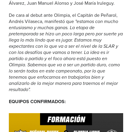
Álvarez, Juan Manuel Alonso y José María Iruleguy.
De cara al debut ante Olimpia, el Capitán de Peñarol,
Andrés Vilaseca, manifestó que
"estamos con mucho
entusiasmo y muchas ganas. La etapa de
pretemporada se hizo un poco larga pero por suerte ya
llega lo más lindo que es jugar. Estamos muy
expectantes con lo que va a ser el nivel de la SLAR y
con los desafíos que vamos a tener. La idea es ir
partido a partido y el foco ahora está puesto en
Olimpia. Sabemos que va a ser un partido duro, como
lo serán todos en este campeonato, por lo que
tenemos que enfocarnos en trabajarlos bien y
analizarlo de la mejor manera para traernos el mejor
resultado".
EQUIPOS CONFIRMADOS: