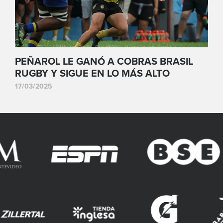
PEÑAROL LE GANÓ A COBRAS BRASIL
RUGBY Y SIGUE EN LO MÁS ALTO
17/03/2025