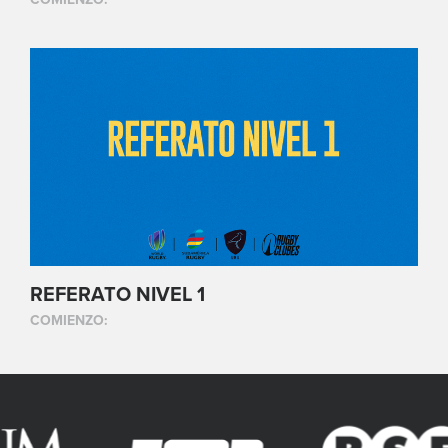
REFERATO NIVEL 1
COMIENZO: