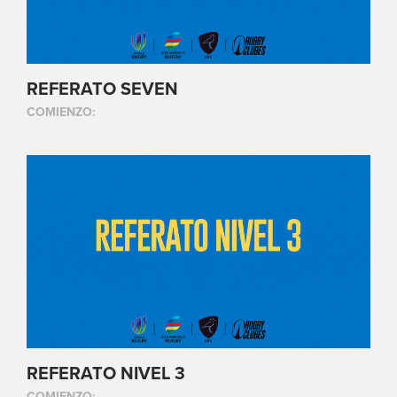
REFERATO SEVEN
COMIENZO:
REFERATO NIVEL 3
COMIENZO: