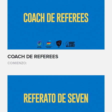
COACH DE REFEREES
COMIENZO: