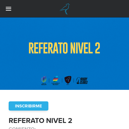
INSCRIBIRME
REFERATO NIVEL 2