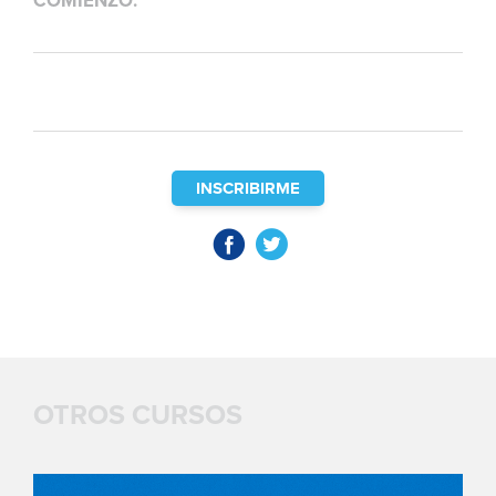
COMIENZO:
INSCRIBIRME
OTROS CURSOS