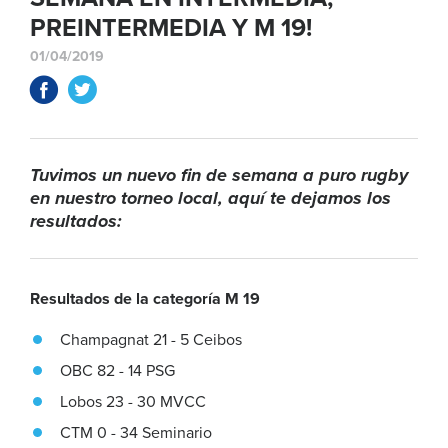
PREINTERMEDIA Y M 19!
01/04/2019
Tuvimos un nuevo fin de semana a puro rugby
en nuestro torneo local, aquí te dejamos los
resultados:
Resultados de la categoría M 19
Champagnat 21 - 5 Ceibos
OBC 82 - 14 PSG
Lobos 23 - 30 MVCC
CTM 0 - 34 Seminario