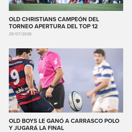
OLD CHRISTIANS CAMPEÓN DEL
TORNEO APERTURA DEL TOP 12
25/07/2026
OLD BOYS LE GANÓ A CARRASCO POLO
Y JUGARÁ LA FINAL