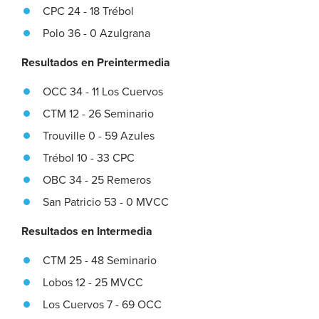
CPC 24 - 18 Trébol
Polo 36 - 0 Azulgrana
Resultados en Preintermedia
OCC 34 - 11 Los Cuervos
CTM 12 - 26 Seminario
Trouville 0 - 59 Azules
Trébol 10 - 33 CPC
OBC 34 - 25 Remeros
San Patricio 53 - 0 MVCC
Resultados en Intermedia
CTM 25 - 48 Seminario
Lobos 12 - 25 MVCC
Los Cuervos 7 - 69 OCC