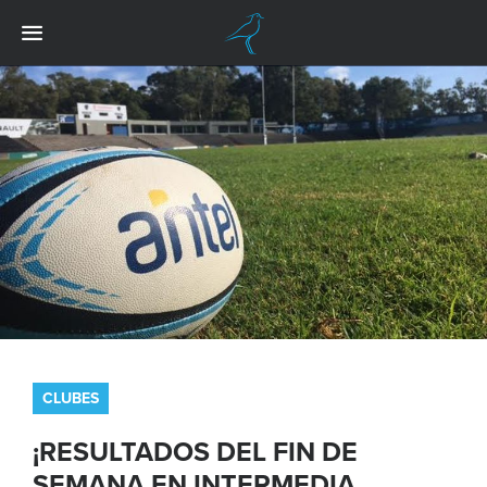
CLUBES
¡RESULTADOS DEL FIN DE
SEMANA EN INTERMEDIA,