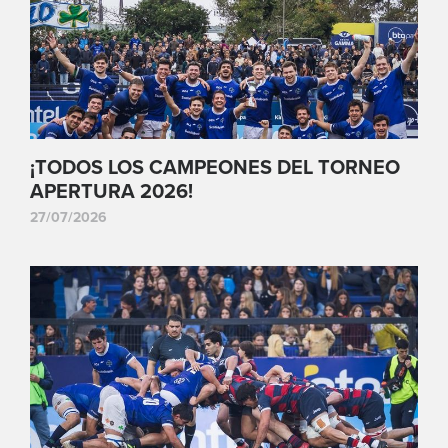
¡TODOS LOS CAMPEONES DEL TORNEO
APERTURA 2026!
27/07/2026