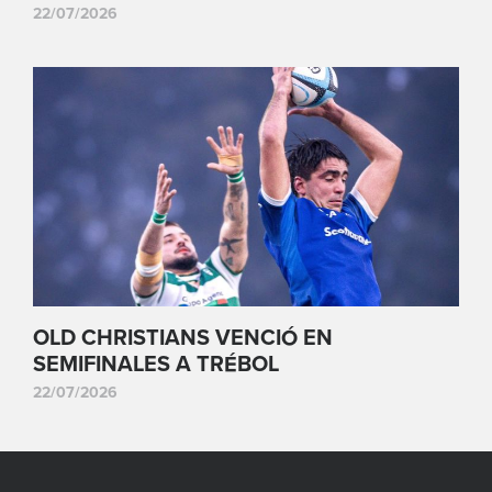
22/07/2026
OLD CHRISTIANS VENCIÓ EN
SEMIFINALES A TRÉBOL
22/07/2026