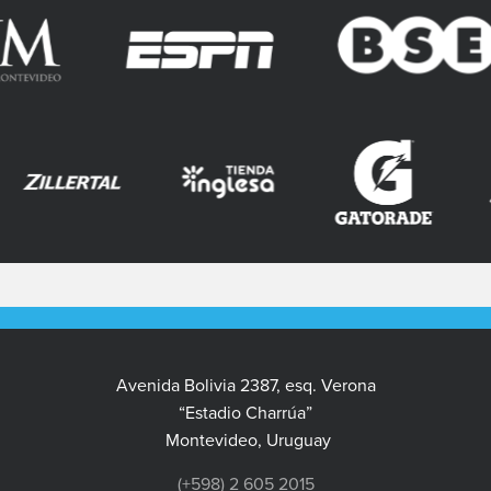
Avenida Bolivia 2387, esq. Verona
“Estadio Charrúa”
Montevideo, Uruguay
(+598) 2 605 2015