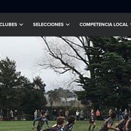
CLUBES
SELECCIONES
COMPETENCIA LOCAL