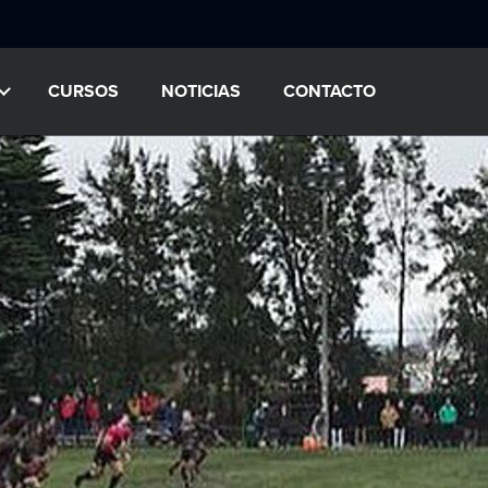
CURSOS
NOTICIAS
CONTACTO