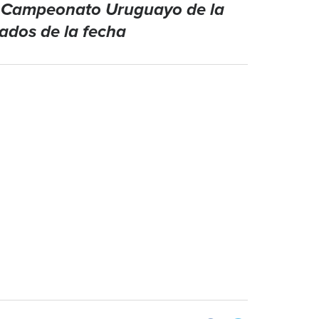
l Campeonato Uruguayo de la
ados de la fecha