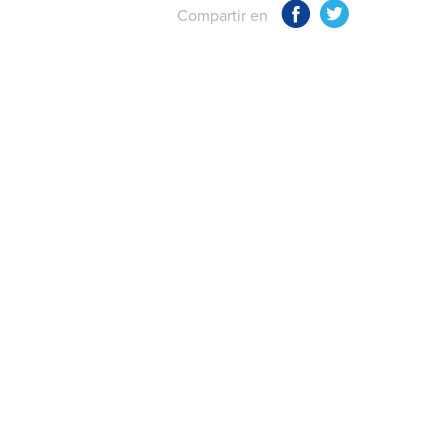
Compartir en