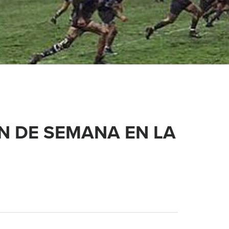
N DE SEMANA EN LA