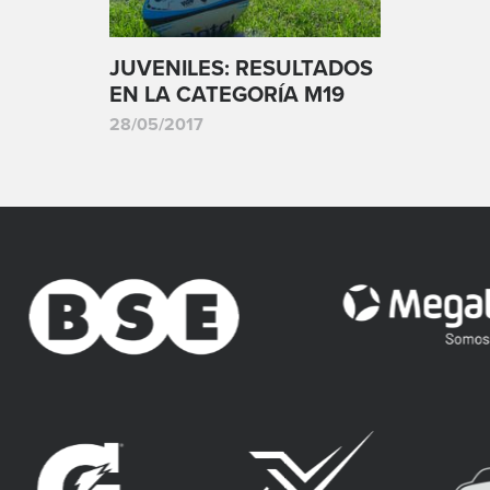
JUVENILES: RESULTADOS
EN LA CATEGORÍA M19
28/05/2017