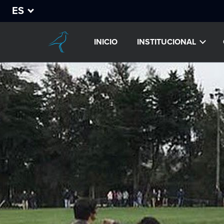
ES
INICIO
INSTITUCIONAL