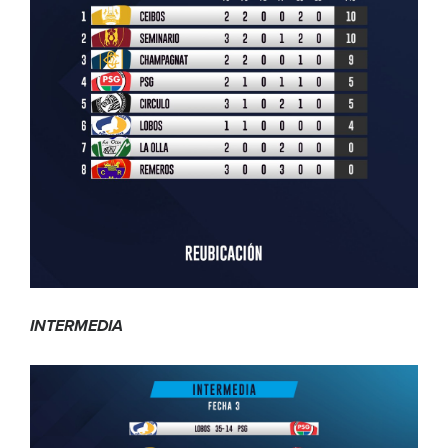
INTERMEDIA