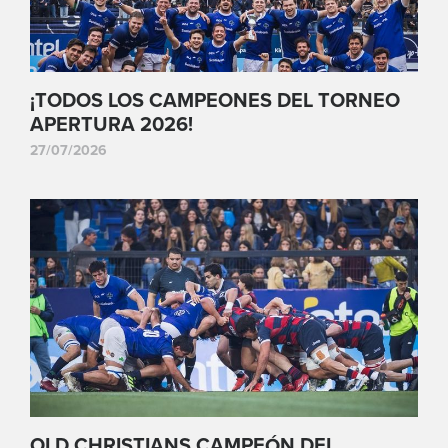
¡TODOS LOS CAMPEONES DEL TORNEO
APERTURA 2026!
27/07/2026
OLD CHRISTIANS CAMPEÓN DEL