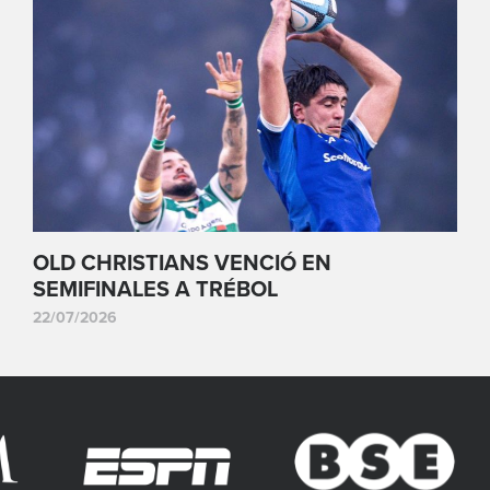
OLD CHRISTIANS VENCIÓ EN
SEMIFINALES A TRÉBOL
22/07/2026