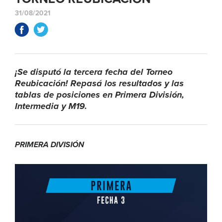
31/08/2021
¡Se disputó la tercera fecha del Torneo
Reubicación! Repasá los resultados y las
tablas de posiciones en Primera División,
Intermedia y M19.
PRIMERA DIVISIÓN