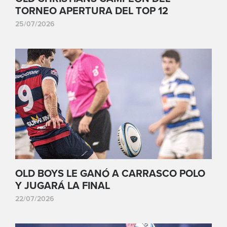
TORNEO APERTURA DEL TOP 12
25/07/2026
OLD BOYS LE GANÓ A CARRASCO POLO
Y JUGARÁ LA FINAL
22/07/2026