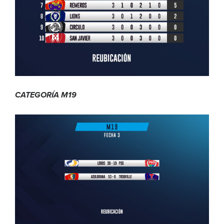
CATEGORÍA M19