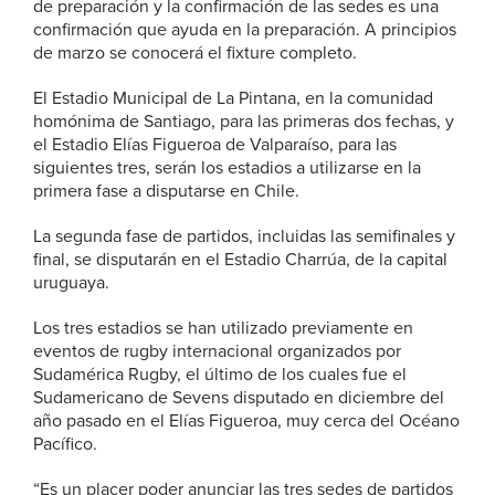
de preparación y la confirmación de las sedes es una
confirmación que ayuda en la preparación. A principios
de marzo se conocerá el fixture completo.
El Estadio Municipal de La Pintana, en la comunidad
homónima de Santiago, para las primeras dos fechas, y
el Estadio Elías Figueroa de Valparaíso, para las
siguientes tres, serán los estadios a utilizarse en la
primera fase a disputarse en Chile.
La segunda fase de partidos, incluidas las semifinales y
final, se disputarán en el Estadio Charrúa, de la capital
uruguaya.
Los tres estadios se han utilizado previamente en
eventos de rugby internacional organizados por
Sudamérica Rugby, el último de los cuales fue el
Sudamericano de Sevens disputado en diciembre del
año pasado en el Elías Figueroa, muy cerca del Océano
Pacífico.
“Es un placer poder anunciar las tres sedes de partidos