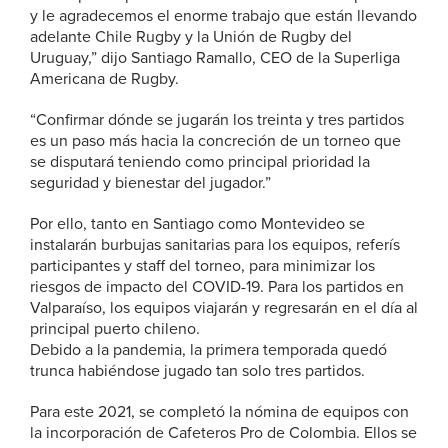
y le agradecemos el enorme trabajo que están llevando
adelante Chile Rugby y la Unión de Rugby del
Uruguay,” dijo Santiago Ramallo, CEO de la Superliga
Americana de Rugby.
“Confirmar dónde se jugarán los treinta y tres partidos
es un paso más hacia la concreción de un torneo que
se disputará teniendo como principal prioridad la
seguridad y bienestar del jugador.”
Por ello, tanto en Santiago como Montevideo se
instalarán burbujas sanitarias para los equipos, referís
participantes y staff del torneo, para minimizar los
riesgos de impacto del COVID-19. Para los partidos en
Valparaíso, los equipos viajarán y regresarán en el día al
principal puerto chileno.
Debido a la pandemia, la primera temporada quedó
trunca habiéndose jugado tan solo tres partidos.
Para este 2021, se completó la nómina de equipos con
la incorporación de Cafeteros Pro de Colombia. Ellos se