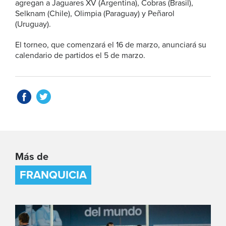
agregan a Jaguares XV (Argentina), Cobras (Brasil),
Selknam (Chile), Olimpia (Paraguay) y Peñarol
(Uruguay).
El torneo, que comenzará el 16 de marzo, anunciará su
calendario de partidos el 5 de marzo.
Más de
FRANQUICIA