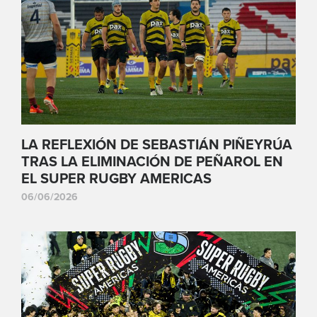
LA REFLEXIÓN DE SEBASTIÁN PIÑEYRÚA
TRAS LA ELIMINACIÓN DE PEÑAROL EN
EL SUPER RUGBY AMERICAS
06/06/2026