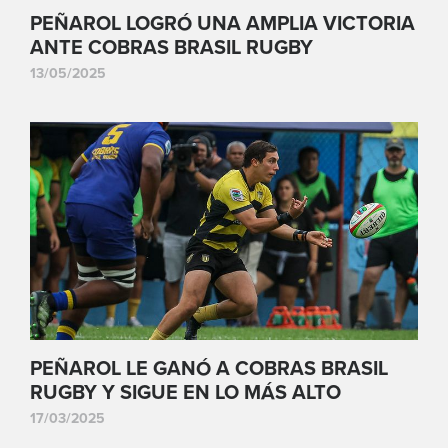
PEÑAROL LOGRÓ UNA AMPLIA VICTORIA
ANTE COBRAS BRASIL RUGBY
13/05/2025
PEÑAROL LE GANÓ A COBRAS BRASIL
RUGBY Y SIGUE EN LO MÁS ALTO
17/03/2025