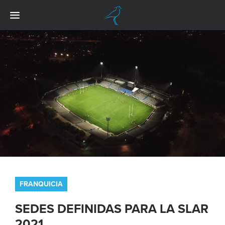
FRANQUICIA
SEDES DEFINIDAS PARA LA SLAR
2021