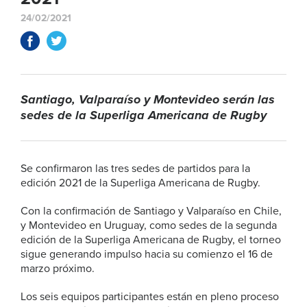
24/02/2021
Santiago, Valparaíso y Montevideo serán las
sedes de la Superliga Americana de Rugby
Se confirmaron las tres sedes de partidos para la
edición 2021 de la Superliga Americana de Rugby.
Con la confirmación de Santiago y Valparaíso en Chile,
y Montevideo en Uruguay, como sedes de la segunda
edición de la Superliga Americana de Rugby, el torneo
sigue generando impulso hacia su comienzo el 16 de
marzo próximo.
Los seis equipos participantes están en pleno proceso