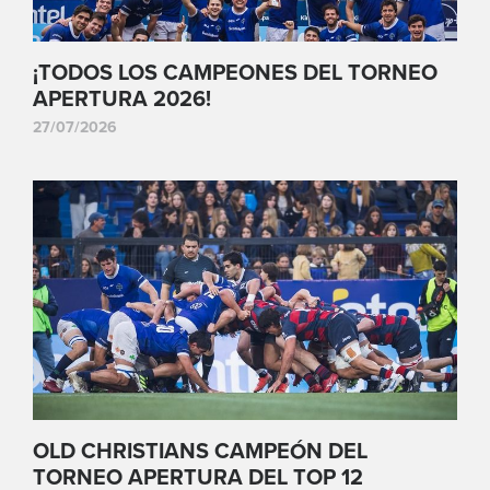
¡TODOS LOS CAMPEONES DEL TORNEO
APERTURA 2026!
27/07/2026
OLD CHRISTIANS CAMPEÓN DEL
TORNEO APERTURA DEL TOP 12