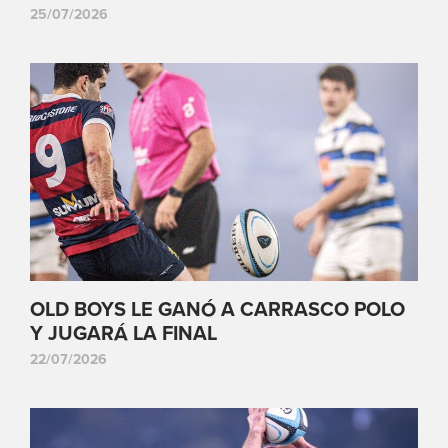
25/07/2026
OLD BOYS LE GANÓ A CARRASCO POLO
Y JUGARÁ LA FINAL
22/07/2026