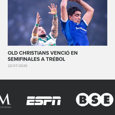
OLD CHRISTIANS VENCIÓ EN
SEMIFINALES A TRÉBOL
22/07/2026