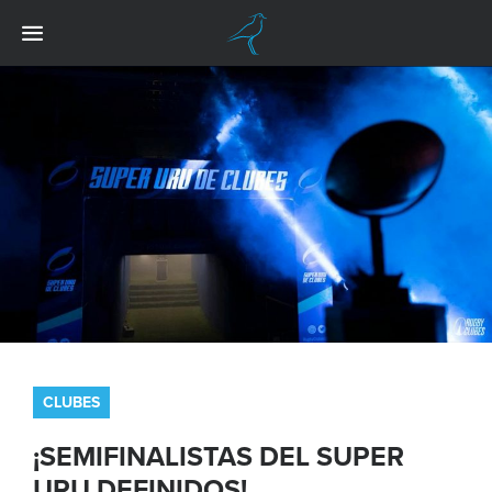
CLUBES
¡SEMIFINALISTAS DEL SUPER
URU DEFINIDOS!