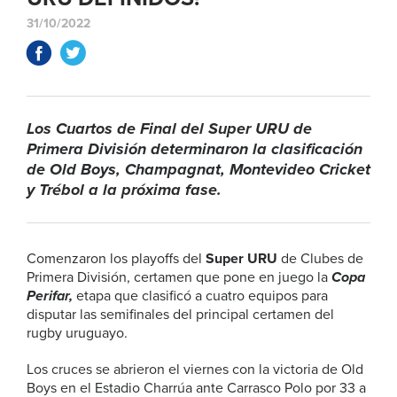
31/10/2022
Los Cuartos de Final del Super URU de
Primera División determinaron la clasificación
de Old Boys, Champagnat, Montevideo Cricket
y Trébol a la próxima fase.
Comenzaron los playoffs del
Super URU
de Clubes de
Primera División, certamen que pone en juego la
Copa
Perifar,
etapa que clasificó a cuatro equipos para
disputar las semifinales del principal certamen del
rugby uruguayo.
Los cruces se abrieron el viernes con la victoria de Old
Boys en el Estadio Charrúa ante Carrasco Polo por 33 a