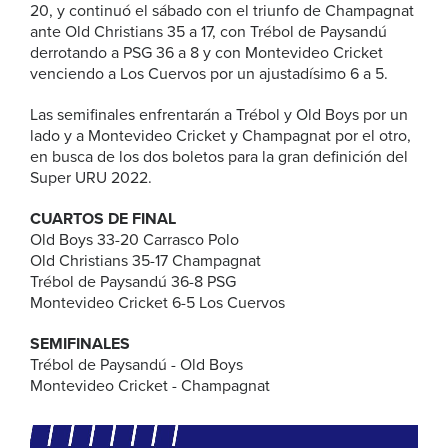
20, y continuó el sábado con el triunfo de Champagnat
ante Old Christians 35 a 17, con Trébol de Paysandú
derrotando a PSG 36 a 8 y con Montevideo Cricket
venciendo a Los Cuervos por un ajustadísimo 6 a 5.
Las semifinales enfrentarán a Trébol y Old Boys por un
lado y a Montevideo Cricket y Champagnat por el otro,
en busca de los dos boletos para la gran definición del
Super URU 2022.
CUARTOS DE FINAL
Old Boys 33-20 Carrasco Polo
Old Christians 35-17 Champagnat
Trébol de Paysandú 36-8 PSG
Montevideo Cricket 6-5 Los Cuervos
SEMIFINALES
Trébol de Paysandú - Old Boys
Montevideo Cricket - Champagnat