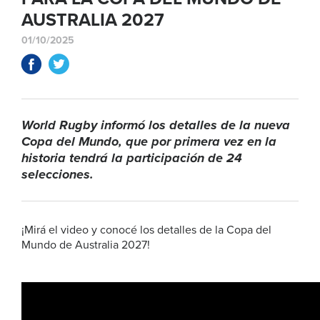
AUSTRALIA 2027
01/10/2025
World Rugby informó los detalles de la nueva
Copa del Mundo, que por primera vez en la
historia tendrá la participación de 24
selecciones.
¡Mirá el video y conocé los detalles de la Copa del
Mundo de Australia 2027!