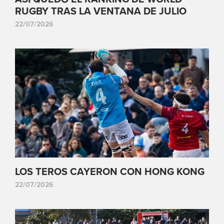
RUGBY TRAS LA VENTANA DE JULIO
22/07/2026
LOS TEROS CAYERON CON HONG KONG
22/07/2026