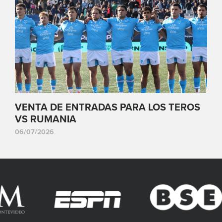
VENTA DE ENTRADAS PARA LOS TEROS
VS RUMANIA
06/07/2026