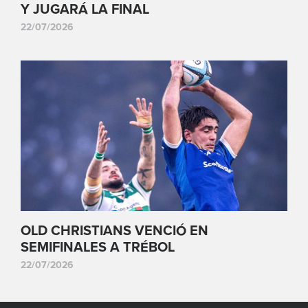
Y JUGARÁ LA FINAL
22/07/2026
OLD CHRISTIANS VENCIÓ EN
SEMIFINALES A TRÉBOL
22/07/2026