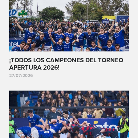
¡TODOS LOS CAMPEONES DEL TORNEO
APERTURA 2026!
27/07/2026