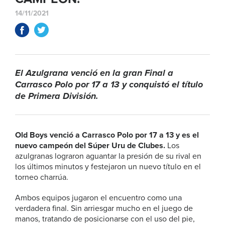
14/11/2021
El Azulgrana venció en la gran Final a
Carrasco Polo por 17 a 13 y conquistó el título
de Primera División.
Old Boys venció a Carrasco Polo por 17 a 13 y es el
nuevo campeón del
Súper Uru de Clubes.
Los
azulgranas lograron aguantar la presión de su rival en
los últimos minutos y festejaron un nuevo título en el
torneo charrúa.
Ambos equipos jugaron el encuentro como una
verdadera final. Sin arriesgar mucho en el juego de
manos, tratando de posicionarse con el uso del pie,