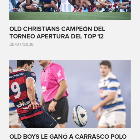
OLD CHRISTIANS CAMPEÓN DEL
TORNEO APERTURA DEL TOP 12
25/07/2026
OLD BOYS LE GANÓ A CARRASCO POLO