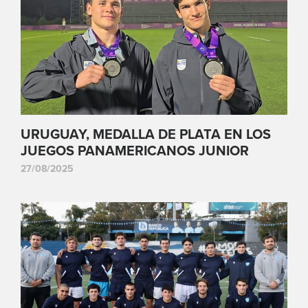
URUGUAY, MEDALLA DE PLATA EN LOS
JUEGOS PANAMERICANOS JUNIOR
27/08/2025