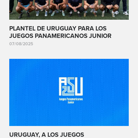
PLANTEL DE URUGUAY PARA LOS
JUEGOS PANAMERICANOS JUNIOR
07/08/2025
URUGUAY, A LOS JUEGOS