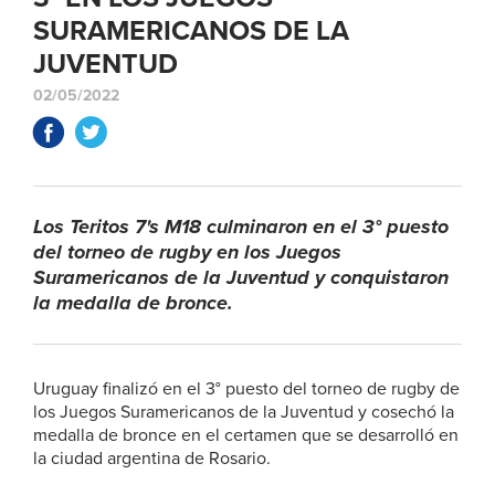
SURAMERICANOS DE LA
JUVENTUD
02/05/2022
Los Teritos 7's M18 culminaron en el 3° puesto
del torneo de rugby en los Juegos
Suramericanos de la Juventud y conquistaron
la medalla de bronce.
Uruguay finalizó en el 3° puesto del torneo de rugby de
los Juegos Suramericanos de la Juventud y cosechó la
medalla de bronce en el certamen que se desarrolló en
la ciudad argentina de Rosario.