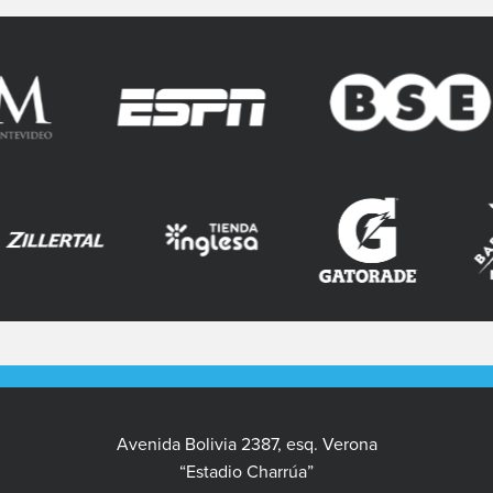
Avenida Bolivia 2387, esq. Verona
“Estadio Charrúa”