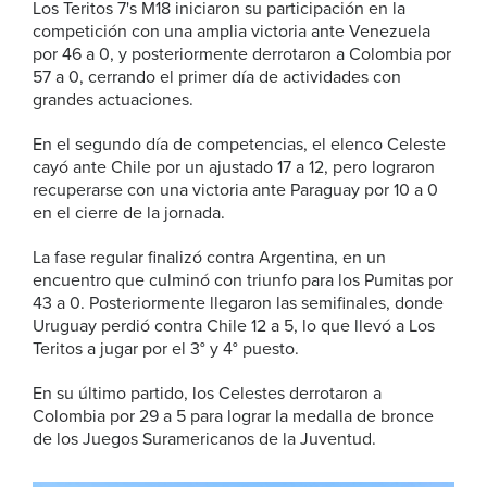
Los Teritos 7's M18 iniciaron su participación en la
competición con una amplia victoria ante Venezuela
por 46 a 0, y posteriormente derrotaron a Colombia por
57 a 0, cerrando el primer día de actividades con
grandes actuaciones.
En el segundo día de competencias, el elenco Celeste
cayó ante Chile por un ajustado 17 a 12, pero lograron
recuperarse con una victoria ante Paraguay por 10 a 0
en el cierre de la jornada.
La fase regular finalizó contra Argentina, en un
encuentro que culminó con triunfo para los Pumitas por
43 a 0. Posteriormente llegaron las semifinales, donde
Uruguay perdió contra Chile 12 a 5, lo que llevó a Los
Teritos a jugar por el 3° y 4° puesto.
En su último partido, los Celestes derrotaron a
Colombia por 29 a 5 para lograr la medalla de bronce
de los Juegos Suramericanos de la Juventud.