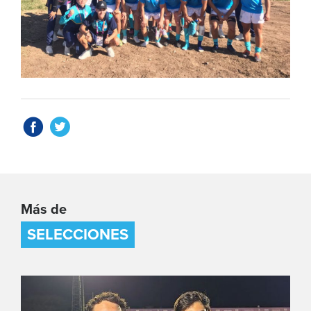
Más de
SELECCIONES