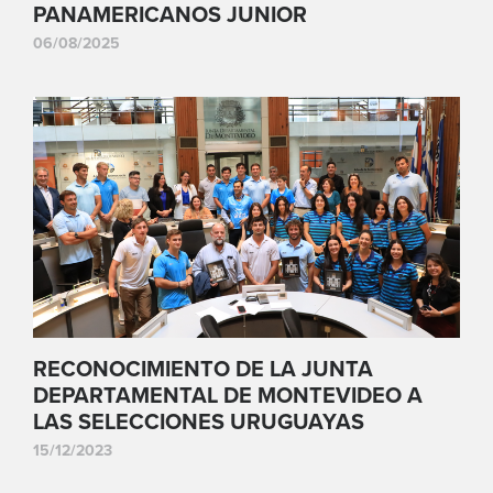
PANAMERICANOS JUNIOR
06/08/2025
RECONOCIMIENTO DE LA JUNTA
DEPARTAMENTAL DE MONTEVIDEO A
LAS SELECCIONES URUGUAYAS
15/12/2023