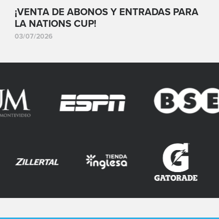
¡VENTA DE ABONOS Y ENTRADAS PARA
LA NATIONS CUP!
03/07/2026