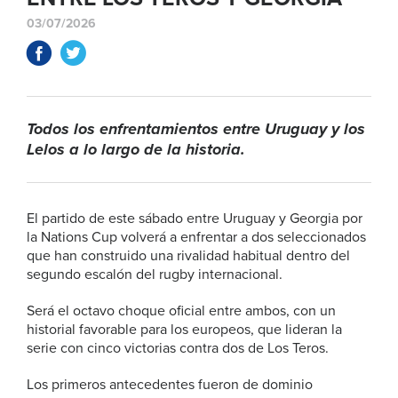
03/07/2026
Todos los enfrentamientos entre Uruguay y los
Lelos a lo largo de la historia.
El partido de este sábado entre Uruguay y Georgia por
la Nations Cup volverá a enfrentar a dos seleccionados
que han construido una rivalidad habitual dentro del
segundo escalón del rugby internacional.
Será el octavo choque oficial entre ambos, con un
historial favorable para los europeos, que lideran la
serie con cinco victorias contra dos de Los Teros.
Los primeros antecedentes fueron de dominio