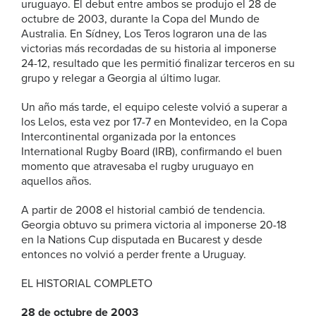
uruguayo. El debut entre ambos se produjo el 28 de
octubre de 2003, durante la Copa del Mundo de
Australia. En Sídney, Los Teros lograron una de las
victorias más recordadas de su historia al imponerse
24-12, resultado que les permitió finalizar terceros en su
grupo y relegar a Georgia al último lugar.
Un año más tarde, el equipo celeste volvió a superar a
los Lelos, esta vez por 17-7 en Montevideo, en la Copa
Intercontinental organizada por la entonces
International Rugby Board (IRB), confirmando el buen
momento que atravesaba el rugby uruguayo en
aquellos años.
A partir de 2008 el historial cambió de tendencia.
Georgia obtuvo su primera victoria al imponerse 20-18
en la Nations Cup disputada en Bucarest y desde
entonces no volvió a perder frente a Uruguay.
EL HISTORIAL COMPLETO
28 de octubre de 2003