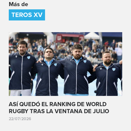
Más de
TEROS XV
ASÍ QUEDÓ EL RANKING DE WORLD
RUGBY TRAS LA VENTANA DE JULIO
22/07/2026