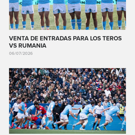
VENTA DE ENTRADAS PARA LOS TEROS
VS RUMANIA
06/07/2026