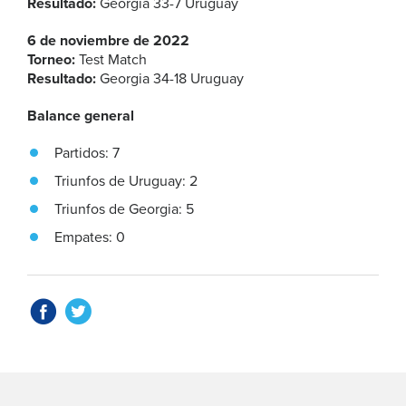
Resultado:
Georgia 33-7 Uruguay
6 de noviembre de 2022
Torneo:
Test Match
Resultado:
Georgia 34-18 Uruguay
Balance general
Partidos: 7
Triunfos de Uruguay: 2
Triunfos de Georgia: 5
Empates: 0