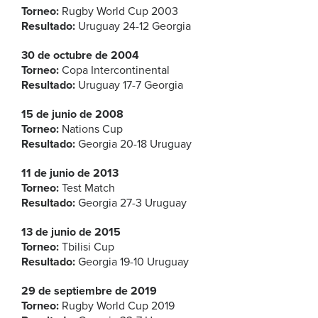
Torneo:
Rugby World Cup 2003
Resultado:
Uruguay 24-12 Georgia
30 de octubre de 2004
Torneo:
Copa Intercontinental
Resultado:
Uruguay 17-7 Georgia
15 de junio de 2008
Torneo:
Nations Cup
Resultado:
Georgia 20-18 Uruguay
11 de junio de 2013
Torneo:
Test Match
Resultado:
Georgia 27-3 Uruguay
13 de junio de 2015
Torneo:
Tbilisi Cup
Resultado:
Georgia 19-10 Uruguay
29 de septiembre de 2019
Torneo:
Rugby World Cup 2019