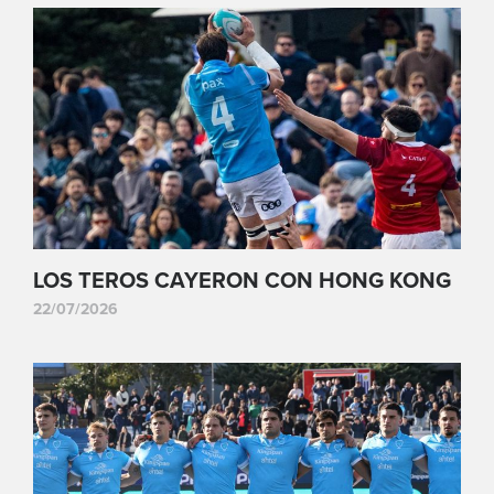
LOS TEROS CAYERON CON HONG KONG
22/07/2026