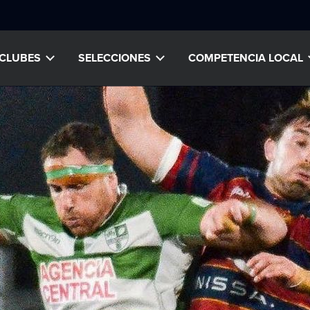
CLUBES
SELECCIONES
COMPETENCIA LOCAL