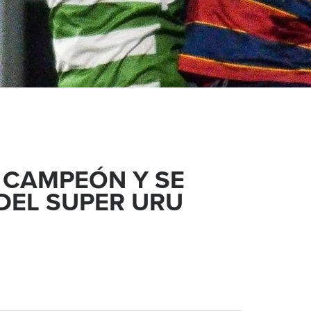
 CAMPEÓN Y SE
 DEL SUPER URU