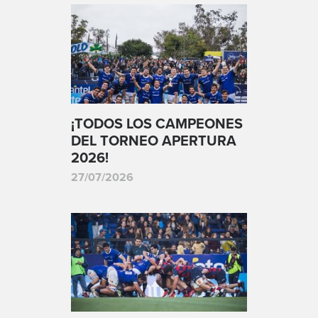
¡TODOS LOS CAMPEONES
DEL TORNEO APERTURA
2026!
27/07/2026