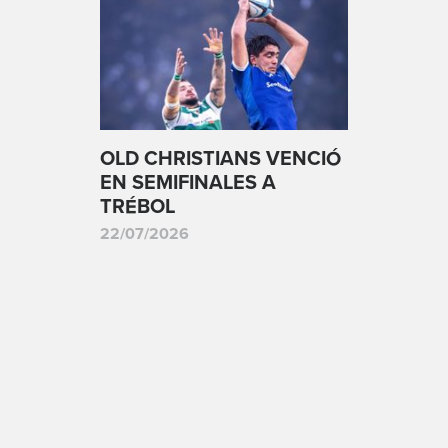
OLD CHRISTIANS VENCIÓ
EN SEMIFINALES A
TRÉBOL
22/07/2026