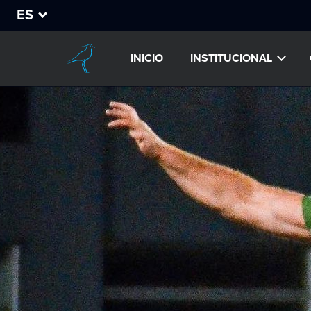
ES
INICIO
INSTITUCIONAL