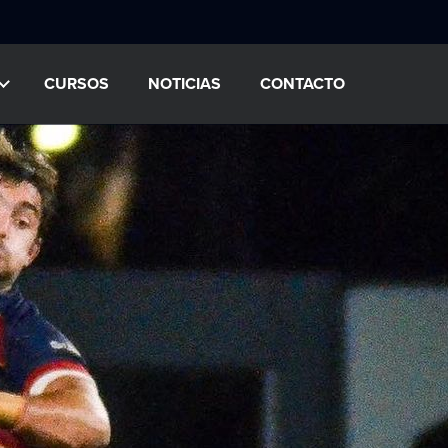
CURSOS
NOTICIAS
CONTACTO