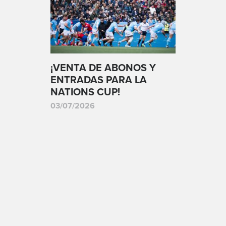
¡VENTA DE ABONOS Y
ENTRADAS PARA LA
NATIONS CUP!
03/07/2026