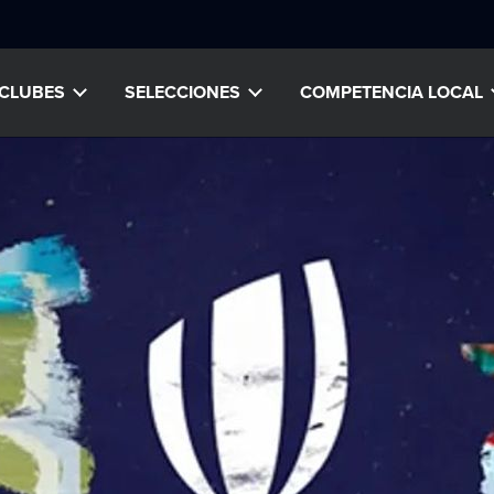
CLUBES
SELECCIONES
COMPETENCIA LOCAL