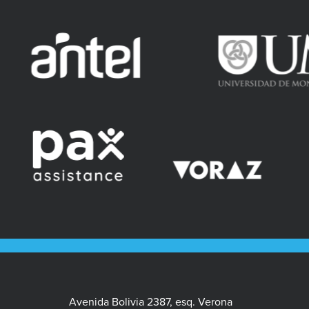
Avenida Bolivia 2387, esq. Verona