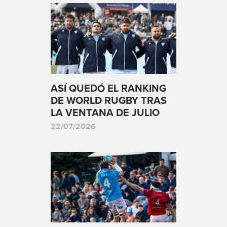
ASÍ QUEDÓ EL RANKING
DE WORLD RUGBY TRAS
LA VENTANA DE JULIO
22/07/2026