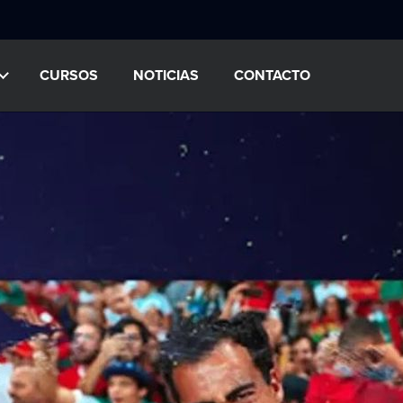
CURSOS
NOTICIAS
CONTACTO