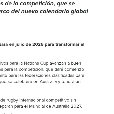
s de la competición, que se
rco del nuevo calendario global
ará en julio de 2026 para transformar el
ivos para la Nations Cup avanzan a buen
dos para la competición, que dará comienzo
te para las federaciones clasificadas para
ue se celebrará en Australia y tendrá un
de rugby internacional competitivo sin
eparan para el Mundial de Australia 2027.