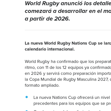
World Rugby anunció los detalle
comezará a desarrollar en el ma
a partir de 2026.
La nueva World Rugby Nations Cup se lanz
calendario internacional.
World Rugby ha confirmado que los preparat
ritmo, con 11 de los 12 equipos ya confirma
en 2026 y servirá como preparación importan
la Copa Mundial de Rugby Masculina 2027, q
formato ampliado.
La nueva Nations Cup ofrecerá un nivel 
precedentes para los equipos que se pr