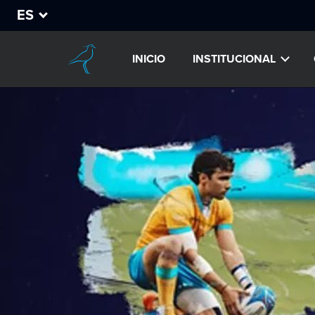
ES
INICIO
INSTITUCIONAL