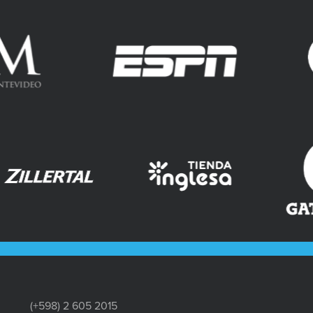
(+598) 2 605 2015