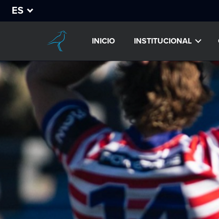
ES
INICIO
INSTITUCIONAL