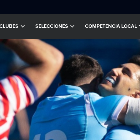
CLUBES
SELECCIONES
COMPETENCIA LOCAL