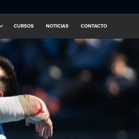
CURSOS
NOTICIAS
CONTACTO