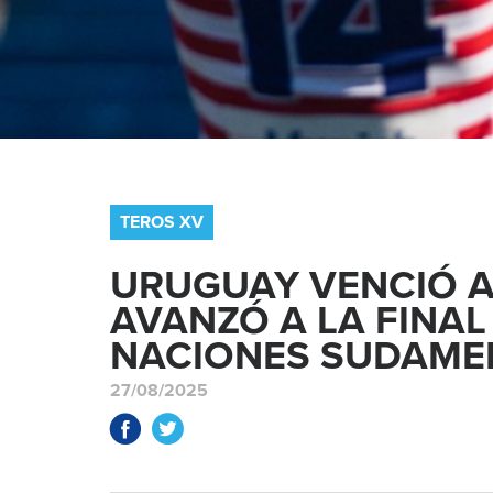
TEROS XV
URUGUAY VENCIÓ A
AVANZÓ A LA FINAL
NACIONES SUDAME
27/08/2025