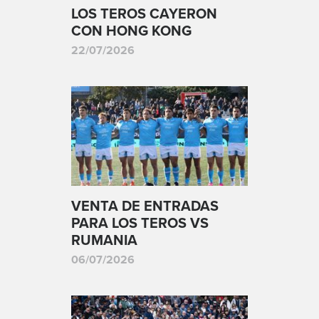
LOS TEROS CAYERON
CON HONG KONG
22/07/2026
VENTA DE ENTRADAS
PARA LOS TEROS VS
RUMANIA
06/07/2026