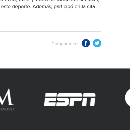
este deporte. Además, participó en la cita
Compartir en