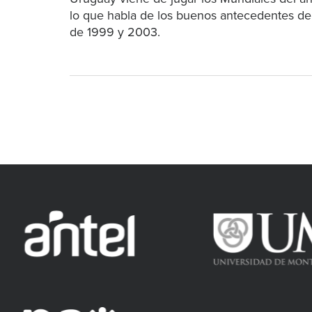
lo que habla de los buenos antecedentes de 
de 1999 y 2003.