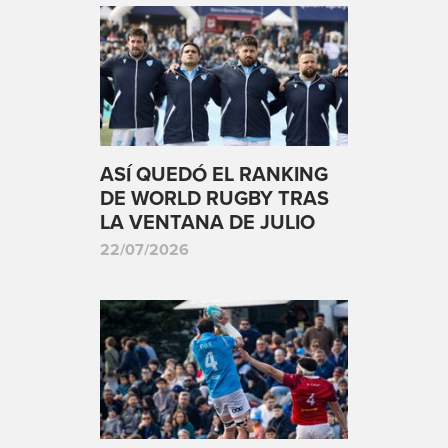
ASÍ QUEDÓ EL RANKING
DE WORLD RUGBY TRAS
LA VENTANA DE JULIO
22/07/2026