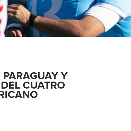
 PARAGUAY Y
 DEL CUATRO
RICANO