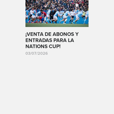
¡VENTA DE ABONOS Y
ENTRADAS PARA LA
NATIONS CUP!
03/07/2026