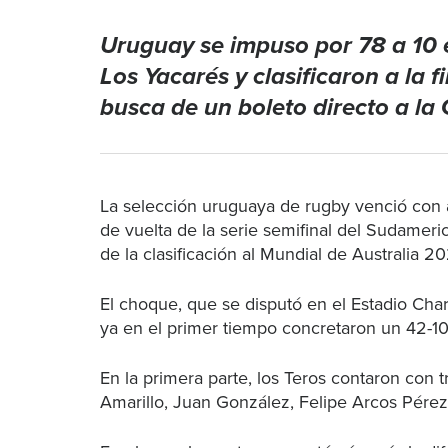
Uruguay se impuso por 78 a 10 
Los Yacarés y clasificaron a la f
busca de un boleto directo a la
La selección uruguaya de rugby venció con 
de vuelta de la serie semifinal del Sudamer
de la clasificación al Mundial de Australia 20
El choque, que se disputó en el Estadio Char
ya en el primer tiempo concretaron un 42-1
En la primera parte, los Teros contaron con 
Amarillo, Juan González, Felipe Arcos Pérez