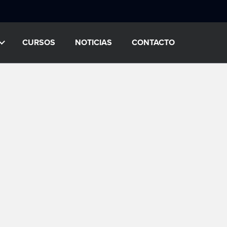
CURSOS
NOTICIAS
CONTACTO