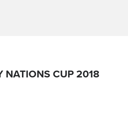
 NATIONS CUP 2018