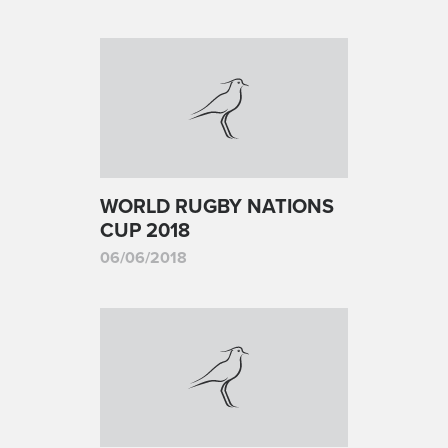
WORLD RUGBY NATIONS
CUP 2018
06/06/2018