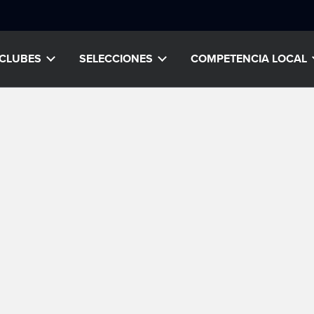
CLUBES
SELECCIONES
COMPETENCIA LOCAL