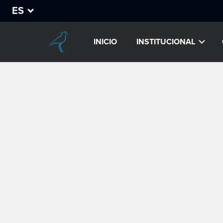
ES
INICIO
INSTITUCIONAL