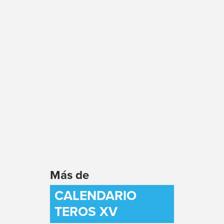
Más de
CALENDARIO
TEROS XV