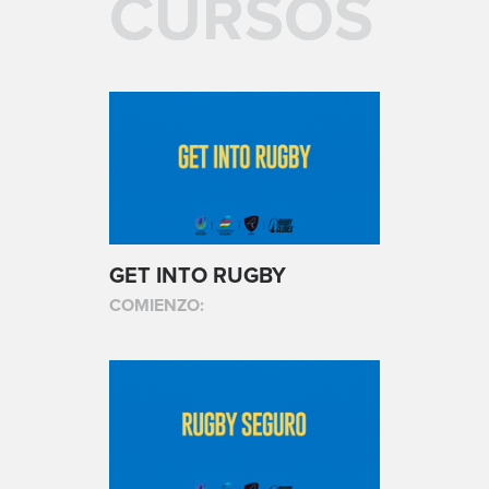
CURSOS
GET INTO RUGBY
COMIENZO: