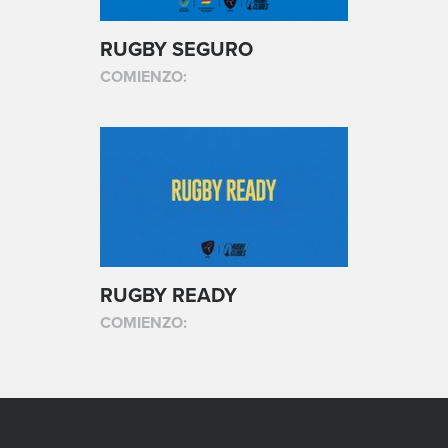
RUGBY SEGURO
COMIENZO:
RUGBY READY
COMIENZO: