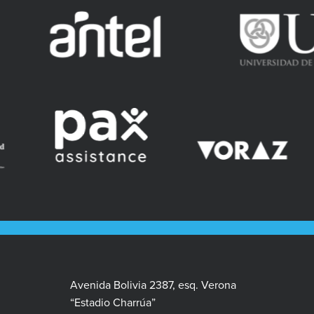
Avenida Bolivia 2387, esq. Verona
“Estadio Charrúa”