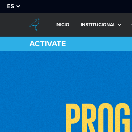
ES
INICIO
INSTITUCIONAL
ACTIVATE