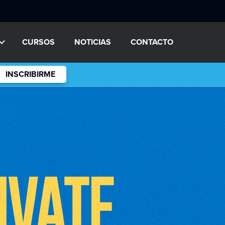
CURSOS
NOTICIAS
CONTACTO
INSCRIBIRME