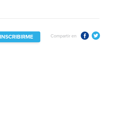
Compartir en
INSCRIBIRME