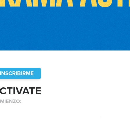
INSCRIBIRME
CTIVATE
MIENZO: