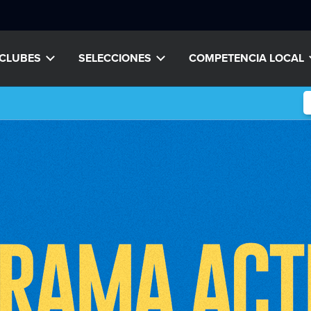
CLUBES
SELECCIONES
COMPETENCIA LOCAL