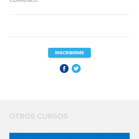
COMIENZO:
INSCRIBIRME
OTROS CURSOS