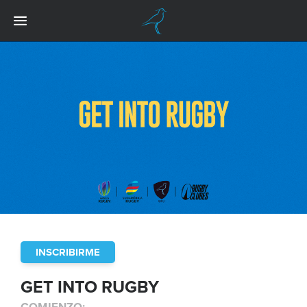
INSCRIBIRME
GET INTO RUGBY