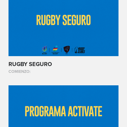
RUGBY SEGURO
COMIENZO: