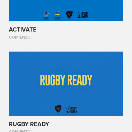
ACTIVATE
COMIENZO:
RUGBY READY
COMIENZO: