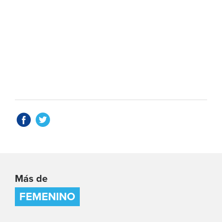
Más de
FEMENINO