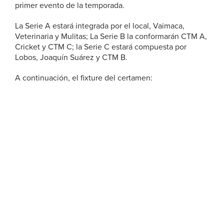
primer evento de la temporada.
La Serie A estará integrada por el local, Vaimaca,
Veterinaria y Mulitas; La Serie B la conformarán CTM A,
Cricket y CTM C; la Serie C estará compuesta por
Lobos, Joaquín Suárez y CTM B.
A continuación, el fixture del certamen: