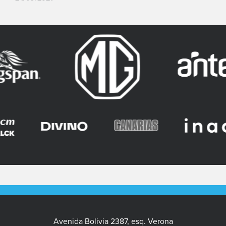
Avenida Bolivia 2387, esq. Verona