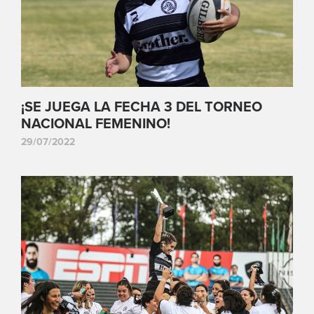
¡SE JUEGA LA FECHA 3 DEL TORNEO
NACIONAL FEMENINO!
29/07/2022