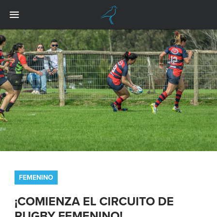
FEMENINO
¡COMIENZA EL CIRCUITO DE
RUGBY FEMENINO!