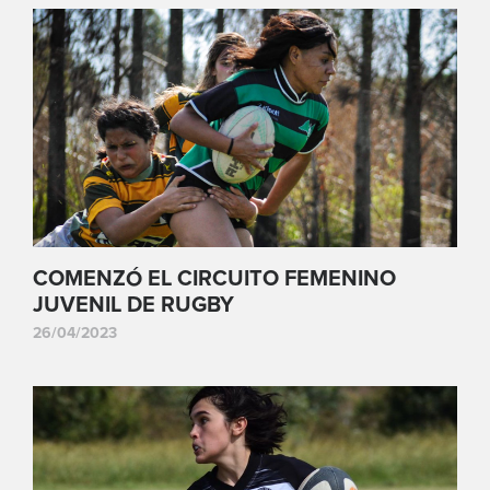
COMENZÓ EL CIRCUITO FEMENINO
JUVENIL DE RUGBY
26/04/2023