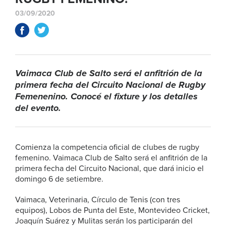
03/09/2020
Vaimaca Club de Salto será el anfitrión de la
primera fecha del Circuito Nacional de Rugby
Femenenino. Conocé el fixture y los detalles
del evento.
Comienza la competencia oficial de clubes de rugby
femenino. Vaimaca Club de Salto será el anfitrión de la
primera fecha del Circuito Nacional, que dará inicio el
domingo 6 de setiembre.
Vaimaca, Veterinaria, Círculo de Tenis (con tres
equipos), Lobos de Punta del Este, Montevideo Cricket,
Joaquín Suárez y Mulitas serán los participarán del