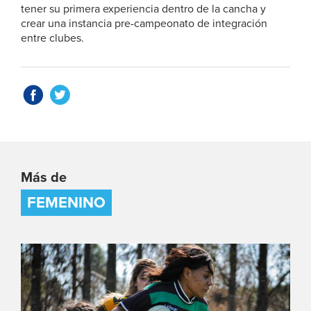
tener su primera experiencia dentro de la cancha y
crear una instancia pre-campeonato de integración
entre clubes.
Más de
FEMENINO