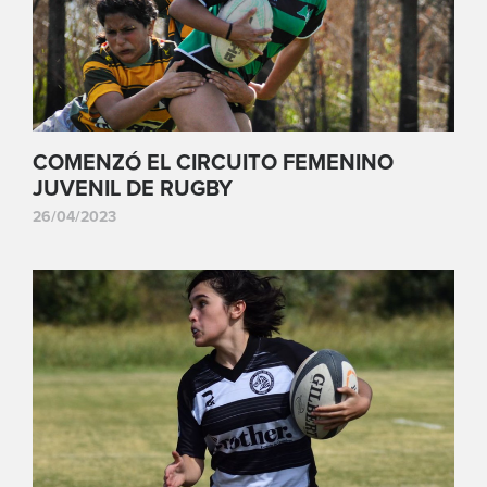
COMENZÓ EL CIRCUITO FEMENINO
JUVENIL DE RUGBY
26/04/2023