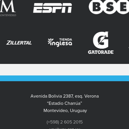
Avenida Bolivia 2387, esq. Verona
“Estadio Charrúa”
Montevideo, Uruguay
(+598) 2 605 2015