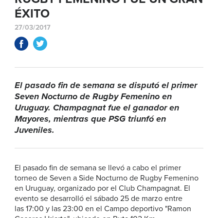
ÉXITO
27/03/2017
El pasado fin de semana se disputó el primer
Seven Nocturno de Rugby Femenino en
Uruguay. Champagnat fue el ganador en
Mayores, mientras que PSG triunfó en
Juveniles.
El pasado fin de semana se llevó a cabo el primer
torneo de Seven a Side Nocturno de Rugby Femenino
en Uruguay, organizado por el Club Champagnat. El
evento se desarrolló el sábado 25 de marzo entre
las 17:00 y las 23:00 en el Campo deportivo "Ramon