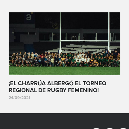
¡EL CHARRÚA ALBERGÓ EL TORNEO
REGIONAL DE RUGBY FEMENINO!
24/09/2021