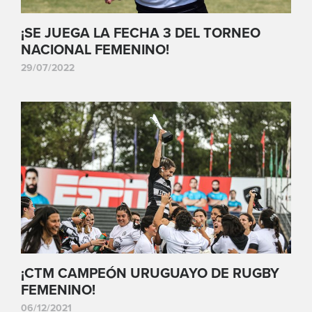
¡SE JUEGA LA FECHA 3 DEL TORNEO
NACIONAL FEMENINO!
29/07/2022
¡CTM CAMPEÓN URUGUAYO DE RUGBY
FEMENINO!
06/12/2021