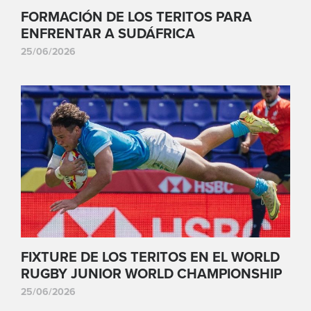
FORMACIÓN DE LOS TERITOS PARA
ENFRENTAR A SUDÁFRICA
25/06/2026
FIXTURE DE LOS TERITOS EN EL WORLD
RUGBY JUNIOR WORLD CHAMPIONSHIP
25/06/2026