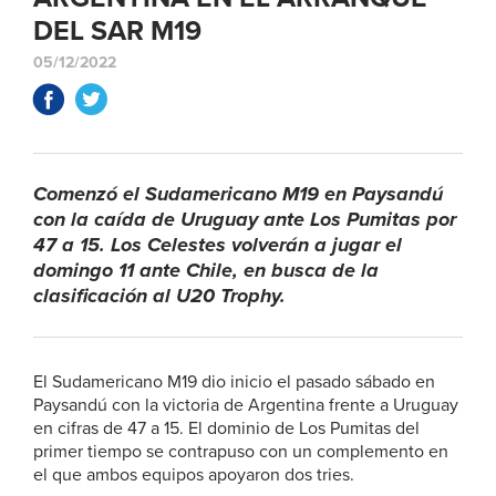
DEL SAR M19
05/12/2022
Comenzó el Sudamericano M19 en Paysandú
con la caída de Uruguay ante Los Pumitas por
47 a 15. Los Celestes volverán a jugar el
domingo 11 ante Chile, en busca de la
clasificación al U20 Trophy.
El Sudamericano M19 dio inicio el pasado sábado en
Paysandú con la victoria de Argentina frente a Uruguay
en cifras de 47 a 15. El dominio de Los Pumitas del
primer tiempo se contrapuso con un complemento en
el que ambos equipos apoyaron dos tries.