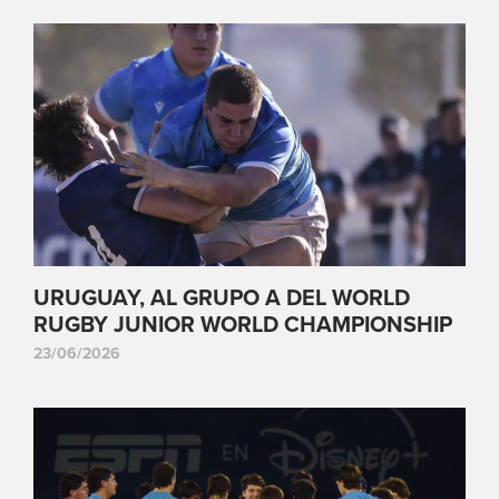
URUGUAY, AL GRUPO A DEL WORLD
RUGBY JUNIOR WORLD CHAMPIONSHIP
23/06/2026