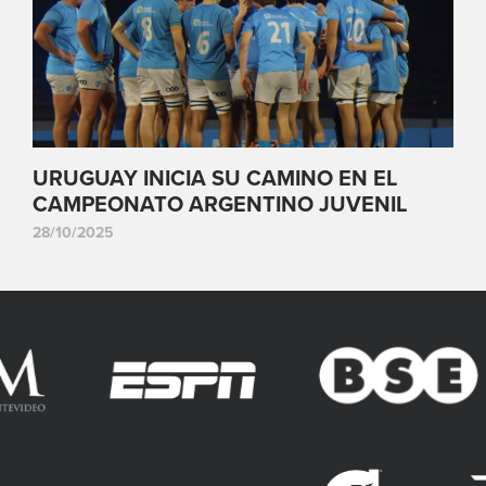
URUGUAY INICIA SU CAMINO EN EL
CAMPEONATO ARGENTINO JUVENIL
28/10/2025