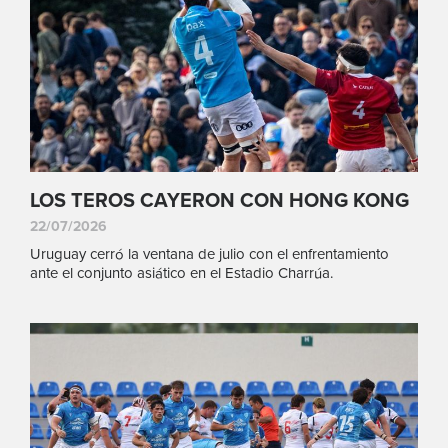
LOS TEROS CAYERON CON HONG KONG
22/07/2026
Uruguay cerró la ventana de julio con el enfrentamiento
ante el conjunto asiático en el Estadio Charrúa.