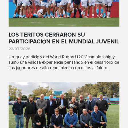
LOS TERITOS CERRARON SU
PARTICIPACIÓN EN EL MUNDIAL JUVENIL
22/07/2026
Uruguay participó del World Rugby U20 Championship y
sumó una valiosa experiencia pensando en el desarrollo de
sus jugadores de alto rendimiento con miras al futuro.