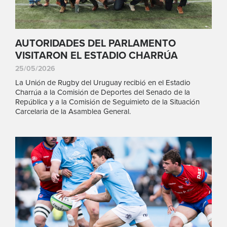
AUTORIDADES DEL PARLAMENTO
VISITARON EL ESTADIO CHARRÚA
25/05/2026
La Unión de Rugby del Uruguay recibió en el Estadio
Charrúa a la Comisión de Deportes del Senado de la
República y a la Comisión de Seguimieto de la Situación
Carcelaria de la Asamblea General.