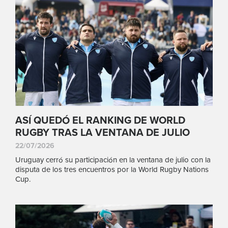
ASÍ QUEDÓ EL RANKING DE WORLD
RUGBY TRAS LA VENTANA DE JULIO
22/07/2026
Uruguay cerró su participación en la ventana de julio con la
disputa de los tres encuentros por la World Rugby Nations
Cup.