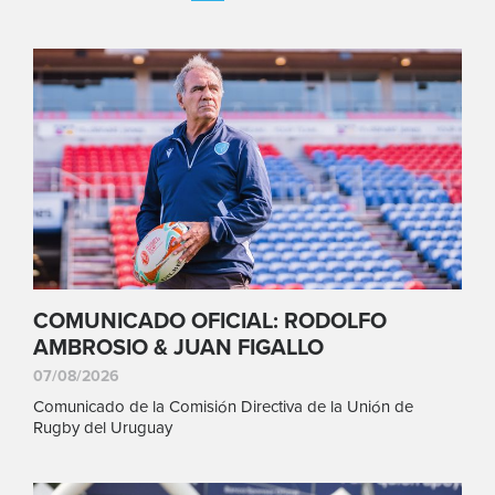
COMUNICADO OFICIAL: RODOLFO
AMBROSIO & JUAN FIGALLO
07/08/2026
Comunicado de la Comisión Directiva de la Unión de
Rugby del Uruguay