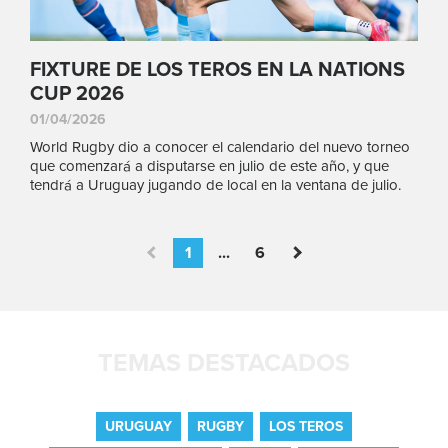
FIXTURE DE LOS TEROS EN LA NATIONS
CUP 2026
01/04/2026
World Rugby dio a conocer el calendario del nuevo torneo
que comenzará a disputarse en julio de este año, y que
tendrá a Uruguay jugando de local en la ventana de julio.
1
...
6
TEMAS DESTACADOS
URUGUAY
RUGBY
LOS TEROS