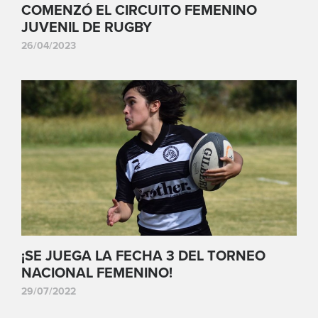
COMENZÓ EL CIRCUITO FEMENINO
JUVENIL DE RUGBY
26/04/2023
¡SE JUEGA LA FECHA 3 DEL TORNEO
NACIONAL FEMENINO!
29/07/2022