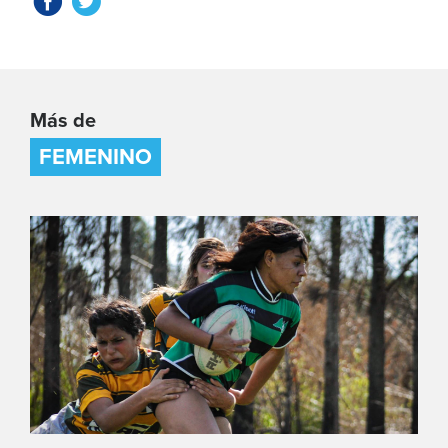
Más de
FEMENINO