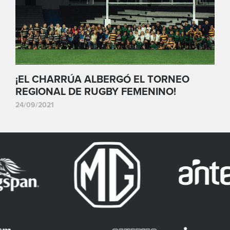
¡EL CHARRÚA ALBERGÓ EL TORNEO
REGIONAL DE RUGBY FEMENINO!
24/09/2021