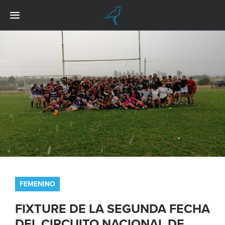
FEMENINO
FIXTURE DE LA SEGUNDA FECHA
DEL CIRCUITO NACIONAL DE