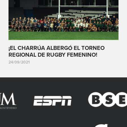
¡EL CHARRÚA ALBERGÓ EL TORNEO
REGIONAL DE RUGBY FEMENINO!
24/09/2021