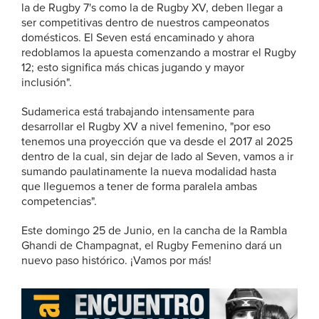
la de Rugby 7's como la de Rugby XV, deben llegar a
ser competitivas dentro de nuestros campeonatos
domésticos. El Seven está encaminado y ahora
redoblamos la apuesta comenzando a mostrar el Rugby
12; esto significa más chicas jugando y mayor
inclusión".
Sudamerica está trabajando intensamente para
desarrollar el Rugby XV a nivel femenino, "por eso
tenemos una proyección que va desde el 2017 al 2025
dentro de la cual, sin dejar de lado al Seven, vamos a ir
sumando paulatinamente la nueva modalidad hasta
que lleguemos a tener de forma paralela ambas
competencias".
Este domingo 25 de Junio, en la cancha de la Rambla
Ghandi de Champagnat, el Rugby Femenino dará un
nuevo paso histórico. ¡Vamos por más!