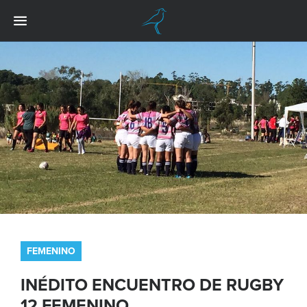
FEMENINO
INÉDITO ENCUENTRO DE RUGBY
12 FEMENINO